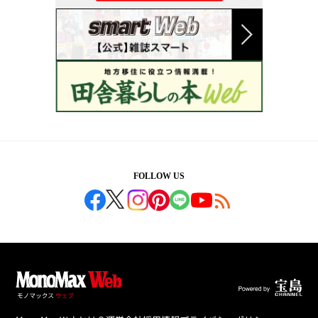
FOLLOW US