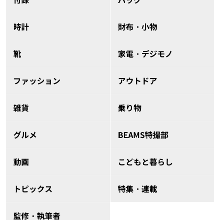
時計
財布・小物
靴
家電・デジモノ
ファッション
アウトドア
雑貨
乗り物
グルメ
BEAMS特撮部
動画
こどもと暮らし
トピックス
特集・連載
監修・執筆者