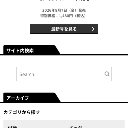
2026年8月7日（金）発売
特別価格：1,480円（税込）
最新号を見る
サイト内検索
アーカイブ
カテゴリから探す
付録
バッグ