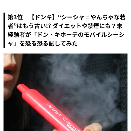
第3位 【ドンキ】“シーシャ＝やんちゃな若
者”はもう古い!? ダイエットや禁煙にも？未
経験者が「ドン・キホーテのモバイルシーシ
ャ」を恐る恐る試してみた