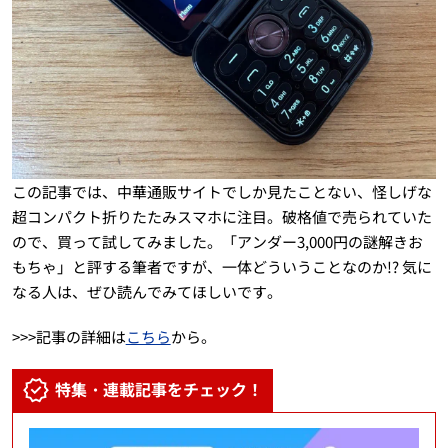
この記事では、中華通販サイトでしか見たことない、怪しげな
超コンパクト折りたたみスマホに注目。破格値で売られていた
ので、買って試してみました。「アンダー3,000円の謎解きお
もちゃ」と評する筆者ですが、一体どういうことなのか!? 気に
なる人は、ぜひ読んでみてほしいです。
>>>記事の詳細は
こちら
から。
特集・連載記事をチェック！