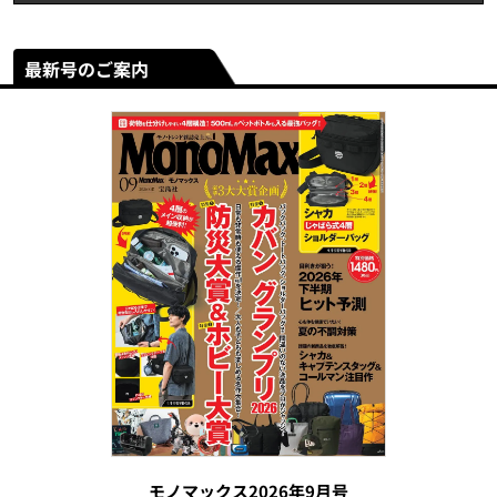
最新号のご案内
モノマックス2026年9月号