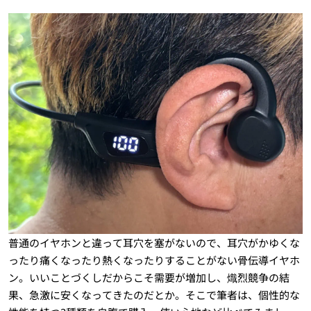
普通のイヤホンと違って耳穴を塞がないので、耳穴がかゆくな
ったり痛くなったり熱くなったりすることがない骨伝導イヤホ
ン。いいことづくしだからこそ需要が増加し、熾烈競争の結
果、急激に安くなってきたのだとか。そこで筆者は、個性的な