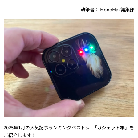
執筆者：
MonoMax編集部
2025年1月の人気記事ランキングベスト3、「ガジェット編」を
ご紹介します！