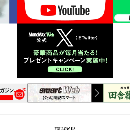
FOLLOW US