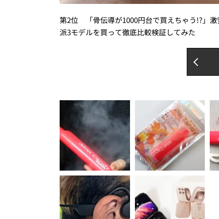
第2位 「骨伝導が1000円台で買えちゃう!?
派3モデルを買って徹底比較検証してみた