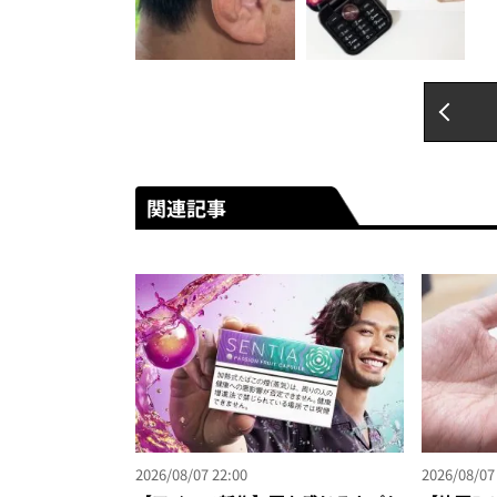
関連記事
2026/08/07 22:00
2026/08/07