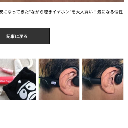
」激安になってきた“ながら聴きイヤホン”を大人買い！気になる個性
記事に戻る