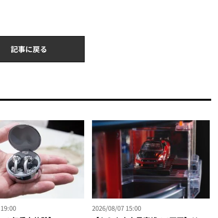
記事に戻る
 19:00
2026/08/07 15:00