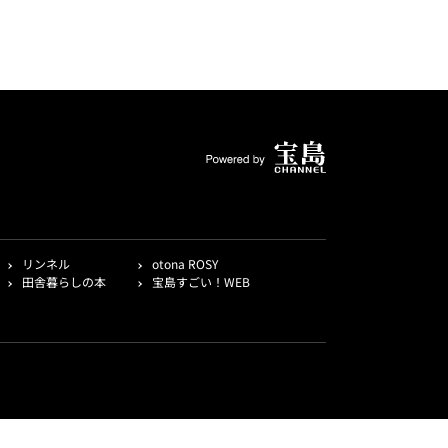
リンネル
otona ROSY
田舎暮らしの本
宝島すごい！WEB