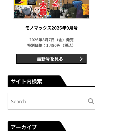
モノマックス2026年9月号
2026年8月7日（金）発売
特別価格：1,480円（税込）
最新号を見る
サイト内検索
アーカイブ