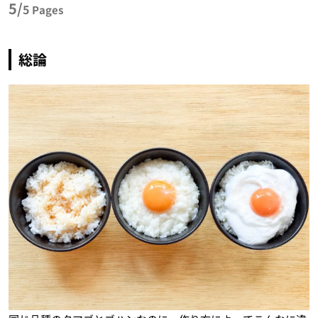
5/
5
Pages
総論