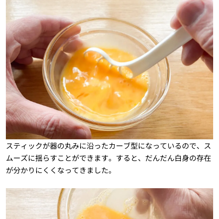
スティックが器の丸みに沿ったカーブ型になっているので、ス
ムーズに揺らすことができます。すると、だんだん白身の存在
が分かりにくくなってきました。