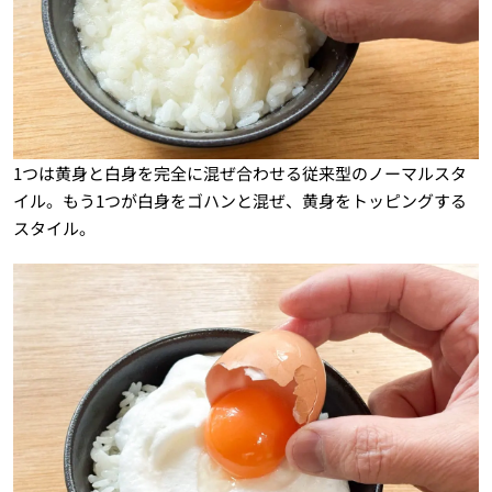
1つは黄身と白身を完全に混ぜ合わせる従来型のノーマルスタ
イル。もう1つが白身をゴハンと混ぜ、黄身をトッピングする
スタイル。