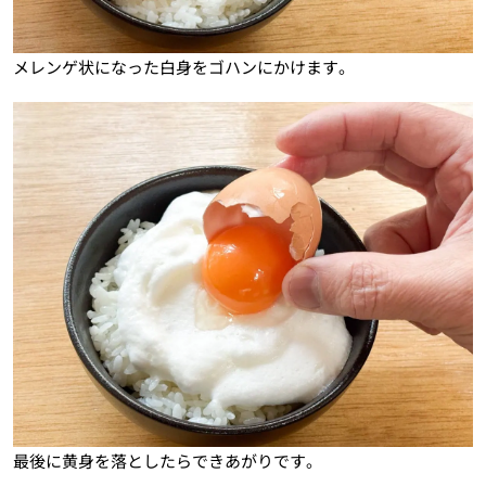
メレンゲ状になった白身をゴハンにかけます。
最後に黄身を落としたらできあがりです。