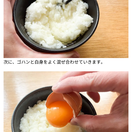
次に、ゴハンと白身をよく混ぜ合わせていきます。