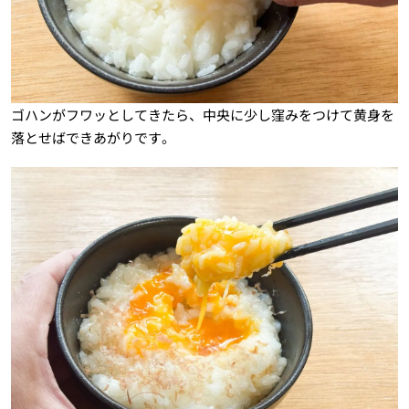
ゴハンがフワッとしてきたら、中央に少し窪みをつけて黄身を
落とせばできあがりです。