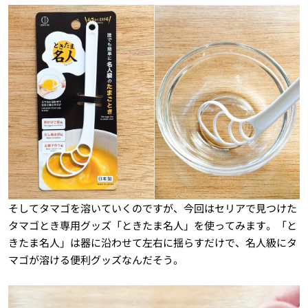
そしてタマゴを溶いていくのですが、今回はセリアで見つけた
タマゴとき専用グッズ「ときたま名人」を使ってみます。「と
きたま名人」は器に沿わせて左右に揺らすだけで、名人級にタ
マゴが溶ける便利グッズなんだそう。