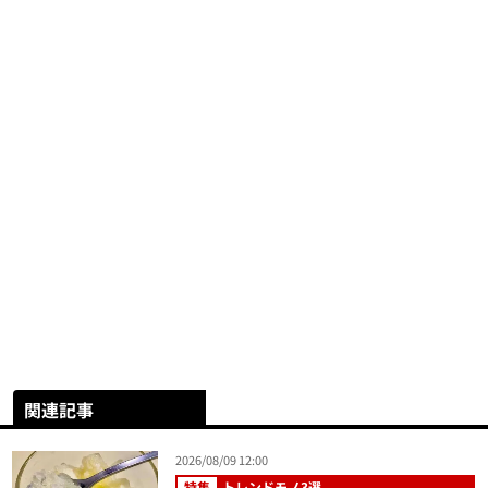
関連記事
2026/08/09 12:00
特集
トレンドモノ3選