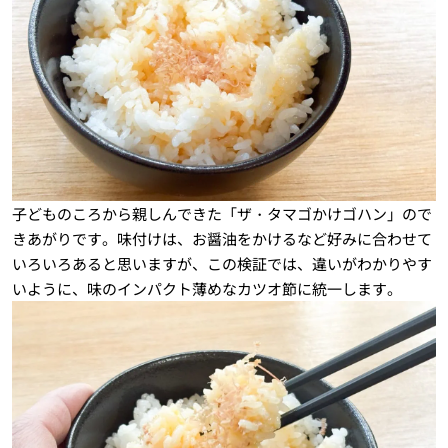
子どものころから親しんできた「ザ・タマゴかけゴハン」ので
きあがりです。味付けは、お醤油をかけるなど好みに合わせて
いろいろあると思いますが、この検証では、違いがわかりやす
いように、味のインパクト薄めなカツオ節に統一します。