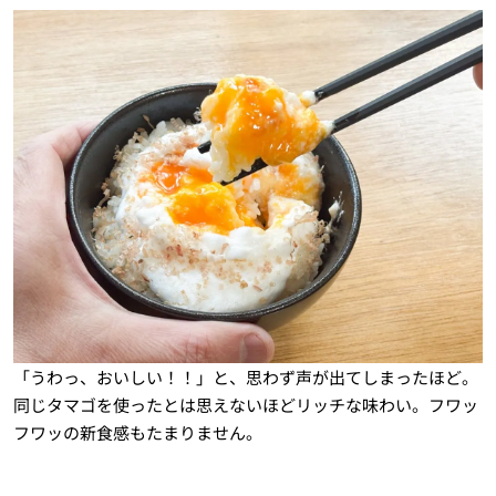
「うわっ、おいしい！！」と、思わず声が出てしまったほど。
同じタマゴを使ったとは思えないほどリッチな味わい。フワッ
フワッの新食感もたまりません。