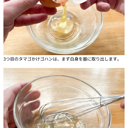
3つ目のタマゴかけゴハンは、まず白身を器に取り出します。