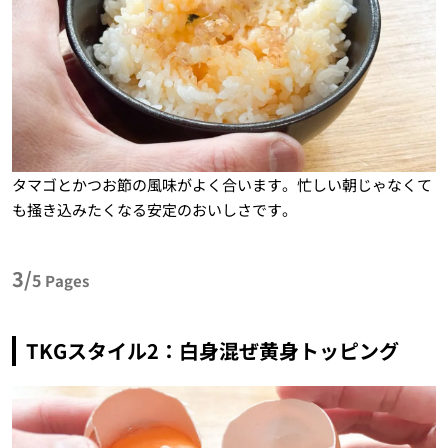
タマゴとかつお節の風味がよく合います。忙しい朝じゃなくて
も掻き込みたくなる安定のおいしさです。
3/
5
Pages
TKGスタイル2：白身混ぜ黄身トッピング