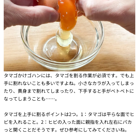
タマゴかけゴハンには、タマゴを割る作業が必須です。でも上
手に割れないことも多いですよね。小さなカラが入ってしまっ
たり、黄身まで割れてしまったり、下手すると手がベトベトに
なってしまうことも……。
タマゴを上手に割るポイントは2つ。1：タマゴは平らな面でヒ
ビを入れること。2：ヒビの入った面に親指を入れ左右にパカ
っと開くことだそうです。ぜひ参考にしてみてくださいね。