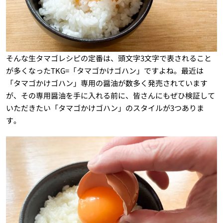
そんな生タマゴレシピの定番は、頭文字3文字で表されること
が多くなったTKG=「タマゴかけゴハン」ですよね。最近は
「タマゴかけゴハン」専用の醤油が数多く発売されています
が、その専用醤油を手に入れる前に、皆さんにもぜひ検証して
いただきたい「タマゴかけゴハン」のスタイルが3つありま
す。