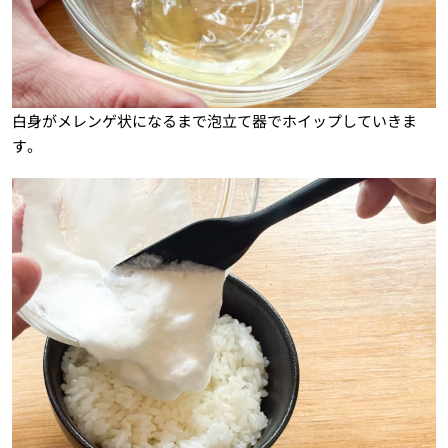
白身がメレンゲ状になるまで泡立て器でホイップしていきま
す。