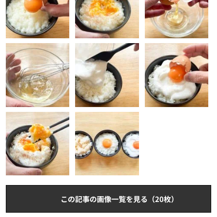
この記事の画像一覧を見る（20枚）