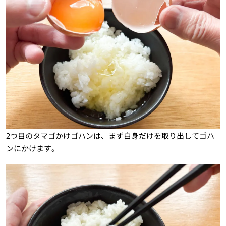
2つ目のタマゴかけゴハンは、まず白身だけを取り出してゴハ
ンにかけます。