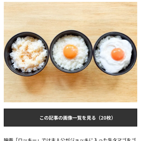
この記事の画像一覧を見る（20枚）
映画「ロッキー」では主人公がジョッキに入った生タマゴをゴ