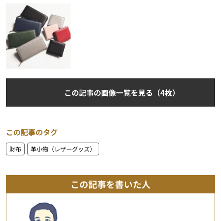
この記事の画像一覧を見る（4枚）
この記事のタグ
財布
革小物（レザーグッズ）
この記事を書いた人