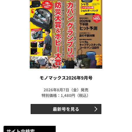
モノマックス2026年9月号
2026年8月7日（金）発売
特別価格：1,480円（税込）
最新号を見る
サイト内検索