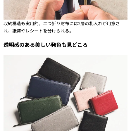
収納構造も実用的。二つ折り財布には2層の札入れが用意さ
れ、紙幣やレシートを分けられる。
透明感のある美しい発色も見どころ