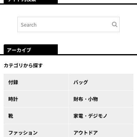
アーカイブ
カテゴリから探す
付録
バッグ
時計
財布・小物
靴
家電・デジモノ
ファッション
アウトドア