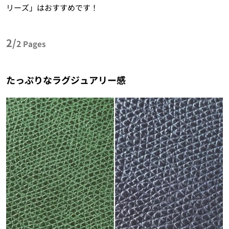
リーズ」はおすすめです！
2/
2
Pages
たっぷりなラグジュアリー感