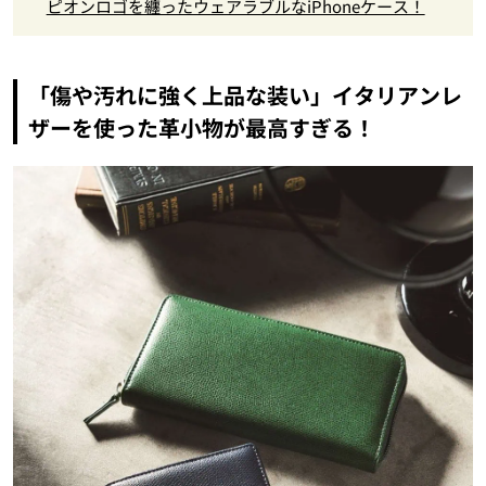
ピオンロゴを纏ったウェアラブルなiPhoneケース！
「傷や汚れに強く上品な装い」イタリアンレ
ザーを使った革小物が最高すぎる！