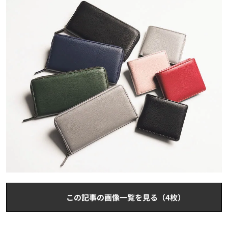
この記事の画像一覧を見る（4枚）