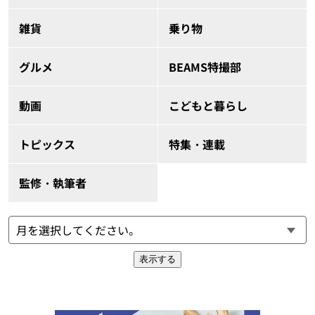
雑貨
乗り物
グルメ
BEAMS特撮部
動画
こどもと暮らし
トピックス
特集・連載
監修・執筆者
表示する