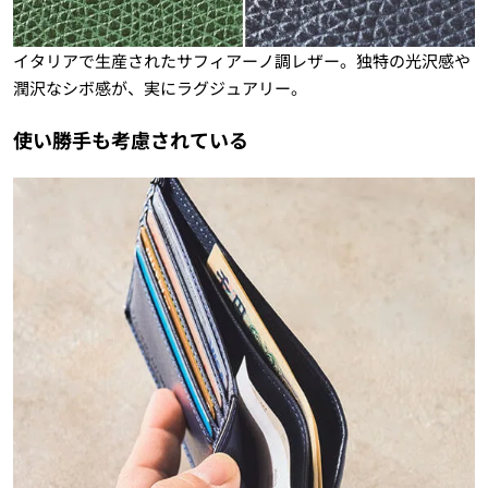
イタリアで生産されたサフィアーノ調レザー。独特の光沢感や
潤沢なシボ感が、実にラグジュアリー。
使い勝手も考慮されている