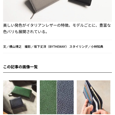
美しい発色がイタリアンレザーの特徴。モデルごとに、豊富な
色バリも展開されている。
文／横山博之 撮影／坂下丈洋（BYTHEWAY） スタイリング／小林知典
この記事の画像一覧