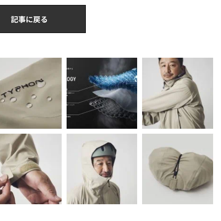
記事に戻る