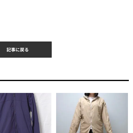
記事に戻る