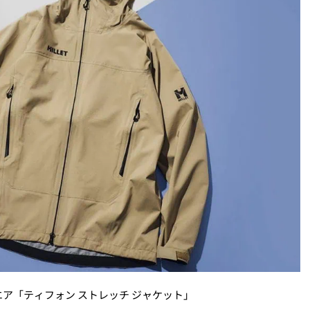
ア「ティフォン ストレッチ ジャケット」