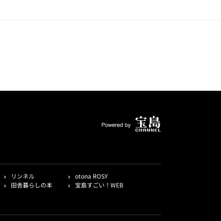
リンネル
otona ROSY
田舎暮らしの本
宝島すごい！WEB