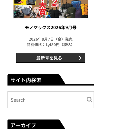
モノマックス2026年9月号
2026年8月7日（金）発売
特別価格：1,480円（税込）
最新号を見る
サイト内検索
アーカイブ