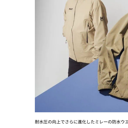
耐水圧の向上でさらに進化したミレーの防水ウエ