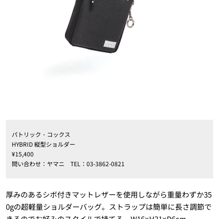
パトリック・コックス
HYBRID 縦型ショルダー
¥15,400
問い合わせ：ヤマニ TEL：03-3862-0821
厚みのあるシボ付きマットレザーを使用しながら重量わずか35
0gの超軽量ショルダーバッグ。ストラップは簡単に長さ調節で
きるのでお好みのスタイルで持てる。W16×H21×D6cm