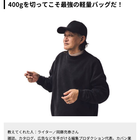
400gを切ってこそ最強の軽量バッグだ！
教えてくれた人：ライター／岡藤充泰さん
雑誌、カタログ、広告などを手がける編集プロダクション代表。カバン業