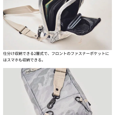
仕分け収納できる2層式で、フロントのファスナーポケットに
はスマホも収納できる。