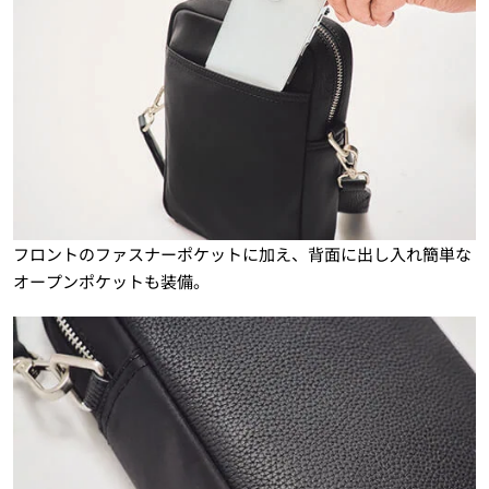
フロントのファスナーポケットに加え、背面に出し入れ簡単な
オープンポケットも装備。