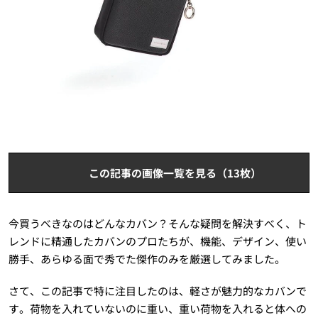
この記事の画像一覧を見る（13枚）
今買うべきなのはどんなカバン？そんな疑問を解決すべく、ト
レンドに精通したカバンのプロたちが、機能、デザイン、使い
勝手、あらゆる面で秀でた傑作のみを厳選してみました。
さて、この記事で特に注目したのは、軽さが魅力的なカバンで
す。荷物を入れていないのに重い、重い荷物を入れると体への