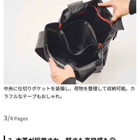
中央に仕切りポケットを装備し、荷物を整理して収納可能。カ
ラフルなテープもおしゃれ。
3/
4
Pages