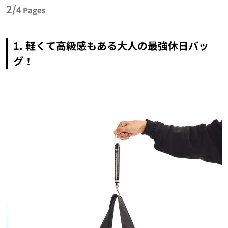
2/
4
Pages
1. 軽くて高級感もある大人の最強休日バッ
グ！