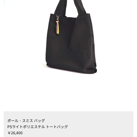
ポール・スミス バッグ
PSライトポリエステル トートバッグ
￥26,400