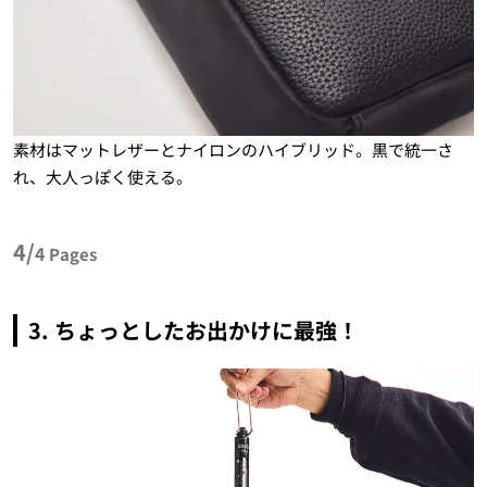
素材はマットレザーとナイロンのハイブリッド。黒で統一さ
れ、大人っぽく使える。
4/
4
Pages
3. ちょっとしたお出かけに最強！