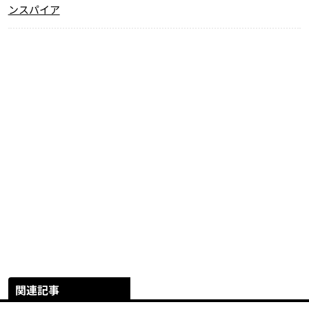
ンスパイア
関連記事