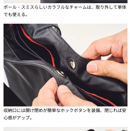
ポール・スミスらしいカラフルなチャームは、取り外して単体
でも使える。
収納口には開け閉めが簡単なホックボタンを装備、閉じれば安
心感がアップ。