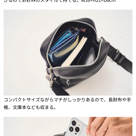
コンパクトサイズながらマチがしっかりあるので、長財布や手
帳、文庫本なども収まる。