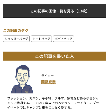
この記事の画像一覧を見る（13枚）
この記事のタグ
ショルダーバッグ
トートバッグ
ボディバッグ
この記事を書いた人
ライター
岡藤充泰
ファッション、カバン、革小物、クルマ、家電などあらゆるジャ
ンルに精通する、この道30年以上のベテランモノライター。プラ
イベートではキャンプと車をこよなく愛する。