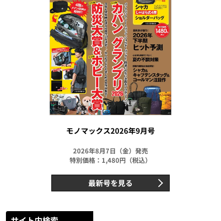
モノマックス2026年9月号
2026年8月7日（金）発売
特別価格：1,480円（税込）
最新号を見る
サイト内検索