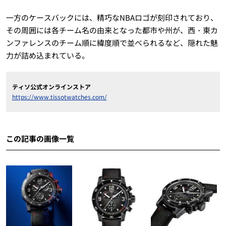
一方のケースバックには、精巧なNBAロゴが刻印されており、
その周囲には各チーム名の由来となった都市や州が、西・東カ
ンファレンスのチーム順に緯度順で並べられるなど、隠れた魅
力が詰め込まれている。
ティソ公式オンラインストア
https://www.tissotwatches.com/
この記事の画像一覧