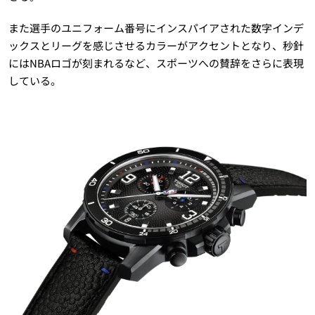
また選手のユニフォーム番号にインスパイアされた数字インデ
ックスとリーグを感じさせるカラーがアクセントとなり、秒針
にはNBAロゴが刻まれるなど、スポーツへの賛辞をさらに表現
している。