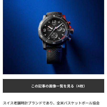
この記事の画像一覧を見る（4枚）
スイス老舗時計ブランドであり、全米バスケットボール協会