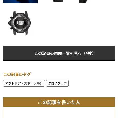
この記事の画像一覧を見る（4枚）
この記事のタグ
アウトドア・スポーツ時計
クロノグラフ
この記事を書いた人