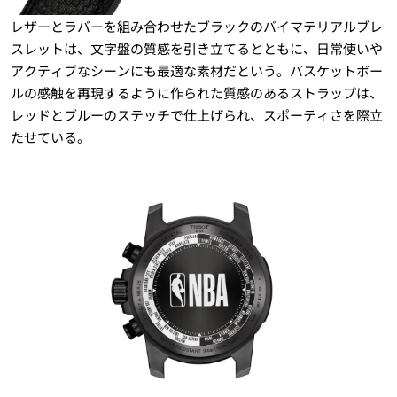
レザーとラバーを組み合わせたブラックのバイマテリアルブレ
スレットは、文字盤の質感を引き立てるとともに、日常使いや
アクティブなシーンにも最適な素材だという。バスケットボー
ルの感触を再現するように作られた質感のあるストラップは、
レッドとブルーのステッチで仕上げられ、スポーティさを際立
たせている。