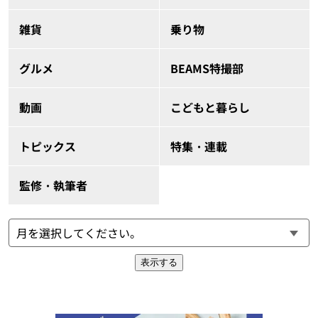
雑貨
乗り物
グルメ
BEAMS特撮部
動画
こどもと暮らし
トピックス
特集・連載
監修・執筆者
表示する