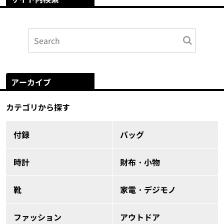
アーカイブ
カテゴリから探す
付録
バッグ
時計
財布・小物
靴
家電・デジモノ
ファッション
アウトドア