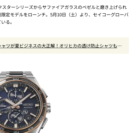
クスターシリーズからサファイアガラスのベゼルと磨き上げられ
限定モデルをローンチ。5月10日（土）より、セイコーグローバ
ている。
シャツが夏ビジネスの大正解！オリヒカの透け防止シャツも優
の実力