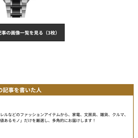
記事の画像一覧を見る（3枚）
の記事を書いた人
パレルなどのファッションアイテムから、家電、文房具、雑貨、クルマ、
値あるモノ」だけを厳選し、多角的にお届けします！