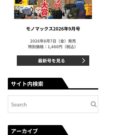
モノマックス2026年9月号
2026年8月7日（金）発売
特別価格：1,480円（税込）
最新号を見る
サイト内検索
アーカイブ