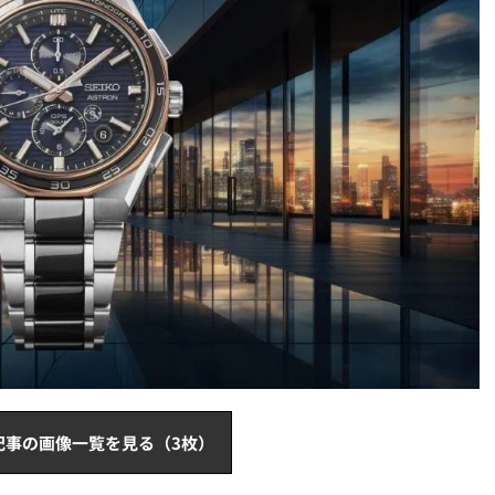
記事の画像一覧を見る（3枚）