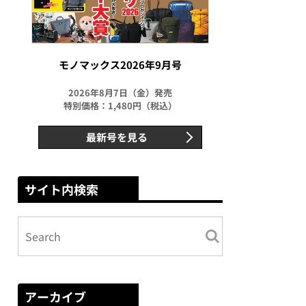
モノマックス2026年9月号
2026年8月7日（金）発売
特別価格：1,480円（税込）
最新号を見る
サイト内検索
アーカイブ