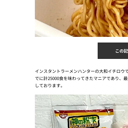
この記
インスタントラーメンハンターの大和イチロウで
でに計25000食を味わってきたマニアであり
しております。