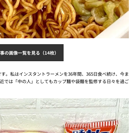
事の画像一覧を見る（14枚）
す。私はインスタントラーメンを36年間、365日食べ続け、今ま
、最近では「中の人」としてもカップ麺や袋麺を監修する日々を過ご