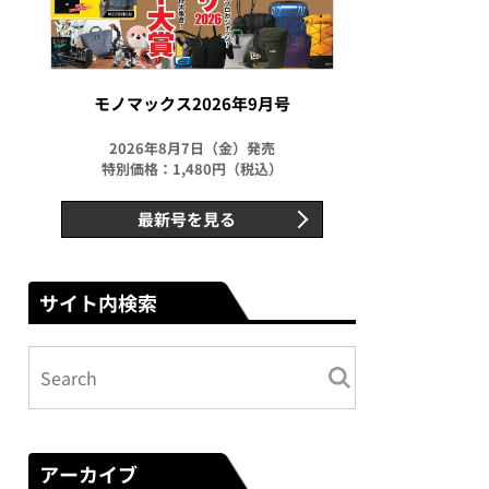
モノマックス2026年9月号
2026年8月7日（金）発売
特別価格：1,480円（税込）
最新号を見る
サイト内検索
アーカイブ