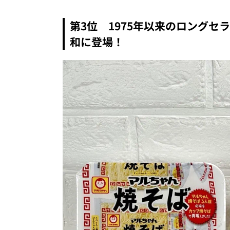
第3位 1975年以来のロング
和に登場！