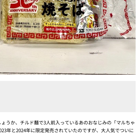
しょうか、チルド麺で3人前入っているあのおなじみの「マルちゃ
23年と2024年に限定発売されていたのですが、大人気でついに
。