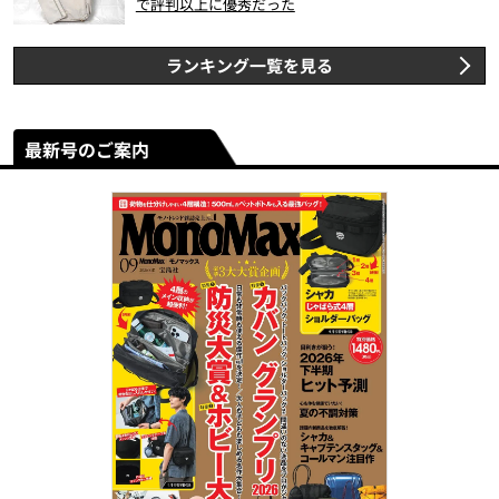
で評判以上に優秀だった
ランキング一覧を見る
最新号のご案内