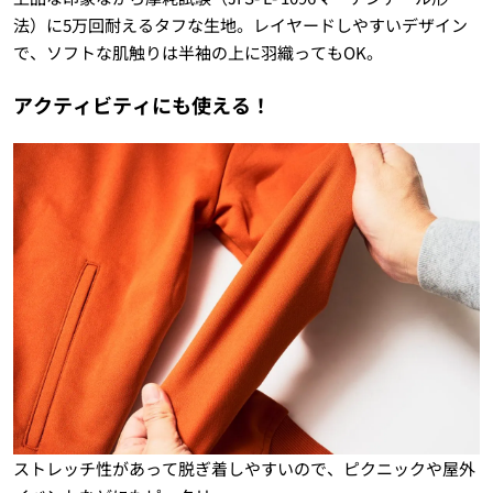
法）に5万回耐えるタフな生地。レイヤードしやすいデザイン
で、ソフトな肌触りは半袖の上に羽織ってもOK。
アクティビティにも使える！
ストレッチ性があって脱ぎ着しやすいので、ピクニックや屋外