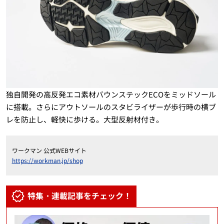
独自開発の高反発エコ素材バウンステックECOをミッドソール
に搭載。さらにアウトソールのスタビライザーが歩行時の横ブ
レを防止し、軽快に歩ける。大型反射材付き。
ワークマン 公式WEBサイト
https://workman.jp/shop
特集・連載記事をチェック！