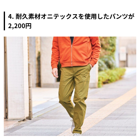
4. 耐久素材オニテックスを使用したパンツが
2,200円