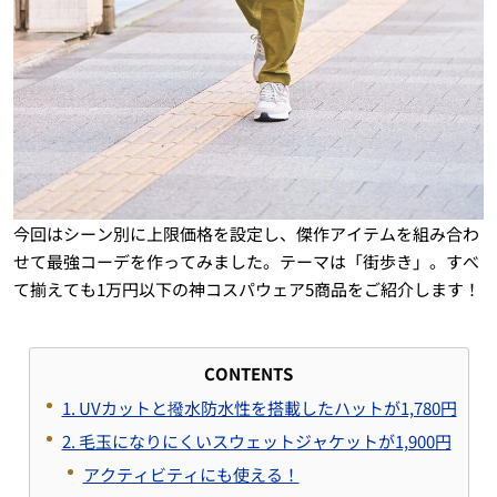
今回はシーン別に上限価格を設定し、傑作アイテムを組み合わ
せて最強コーデを作ってみました。テーマは「街歩き」。すべ
て揃えても1万円以下の神コスパウェア5商品をご紹介します！
CONTENTS
1. UVカットと撥水防水性を搭載したハットが1,780円
2. 毛玉になりにくいスウェットジャケットが1,900円
アクティビティにも使える！