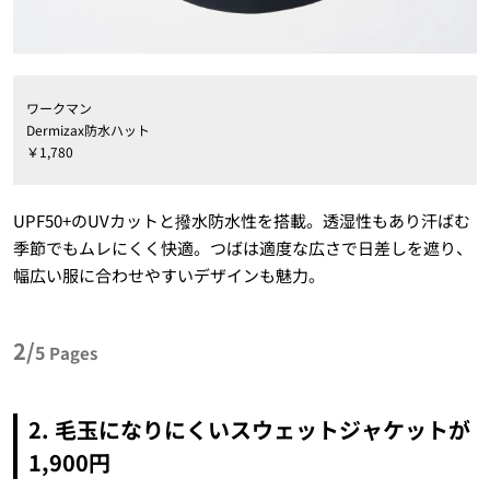
ワークマン
Dermizax防水ハット
￥1,780
UPF50+のUVカットと撥水防水性を搭載。透湿性もあり汗ばむ
季節でもムレにくく快適。つばは適度な広さで日差しを遮り、
幅広い服に合わせやすいデザインも魅力。
2/
5
Pages
2. 毛玉になりにくいスウェットジャケットが
1,900円