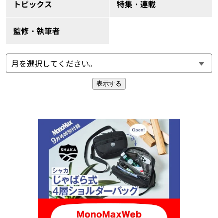
トピックス
特集・連載
監修・執筆者
表示する