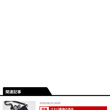
関連記事
2026/08/10 18:00
特集
コスパ最強の逸品