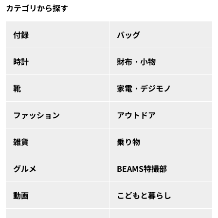
カテゴリから探す
付録
バッグ
時計
財布・小物
靴
家電・デジモノ
ファッション
アウトドア
雑貨
乗り物
グルメ
BEAMS特撮部
動画
こどもと暮らし