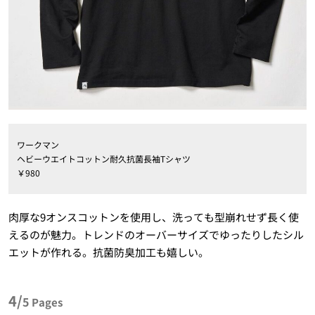
ワークマン
ヘビーウエイトコットン耐久抗菌長袖Tシャツ
￥980
肉厚な9オンスコットンを使用し、洗っても型崩れせず長く使
えるのが魅力。トレンドのオーバーサイズでゆったりしたシル
エットが作れる。抗菌防臭加工も嬉しい。
4/
5
Pages