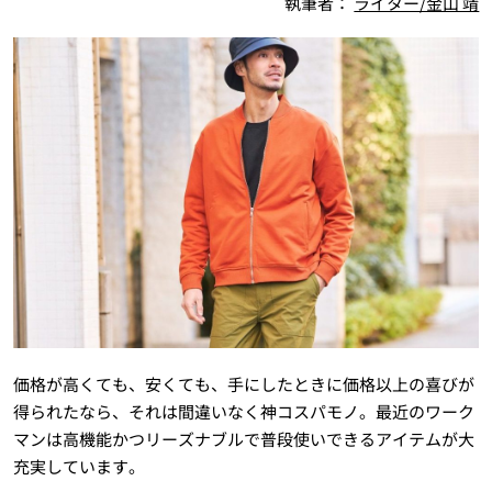
執筆者：
ライター/金山 靖
価格が高くても、安くても、手にしたときに価格以上の喜びが
得られたなら、それは間違いなく神コスパモノ。最近のワーク
マンは高機能かつリーズナブルで普段使いできるアイテムが大
充実しています。