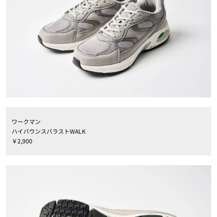
ワークマン
ハイバウンスバラストWALK
￥2,900