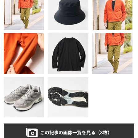
この記事の画像一覧を見る（8枚）