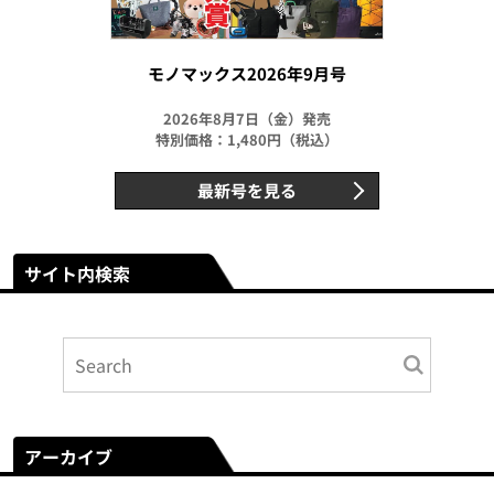
モノマックス2026年9月号
2026年8月7日（金）発売
特別価格：1,480円（税込）
最新号を見る
サイト内検索
アーカイブ