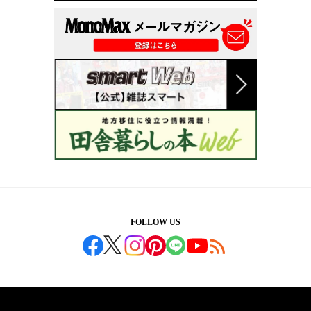
FOLLOW US