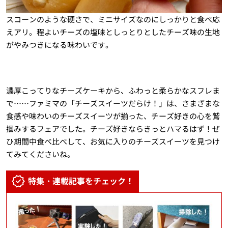
スコーンのような硬さで、ミニサイズなのにしっかりと食べ応
えアリ。程よいチーズの塩味としっとりとしたチーズ味の生地
がやみつきになる味わいです。
濃厚こってりなチーズケーキから、ふわっと柔らかなスフレま
で……ファミマの「チーズスイーツだらけ！」は、さまざまな
食感や味わいのチーズスイーツが揃った、チーズ好きの心を鷲
掴みするフェアでした。チーズ好きならきっとハマるはず！ぜ
ひ期間中食べ比べして、お気に入りのチーズスイーツを見つけ
てみてくださいね。
特集・連載記事をチェック！