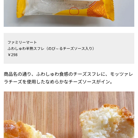
ファミリーマート
ふわしゅわ半熟スフレ（のび～るチーズソース入り）
￥298
商品名の通り、ふわしゅわ食感のチーズスフレに、モッツァレ
ラチーズを使用したなめらかなチーズソースがイン。