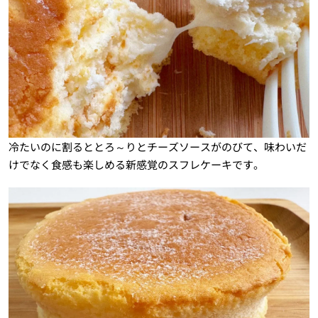
冷たいのに割るととろ～りとチーズソースがのびて、味わいだ
けでなく食感も楽しめる新感覚のスフレケーキです。