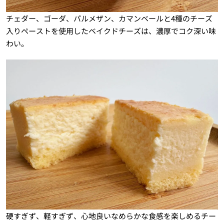
チェダー、ゴーダ、パルメザン、カマンベールと4種のチーズ
入りペーストを使用したベイクドチーズは、濃厚でコク深い味
わい。
硬すぎず、軽すぎず、心地良いなめらかな食感を楽しめるチー