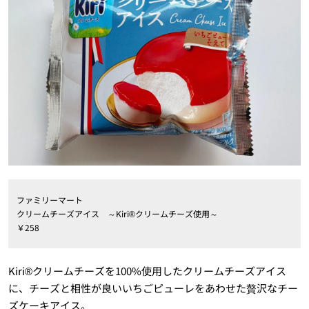
ファミリーマート
クリームチーズアイス ～Kiri®クリームチーズ使用～
￥258
Kiri®クリームチーズを100%使用したクリームチーズアイス
に、チーズと相性が良いいちごピューレをあわせた贅沢なチー
ズケーキアイス。