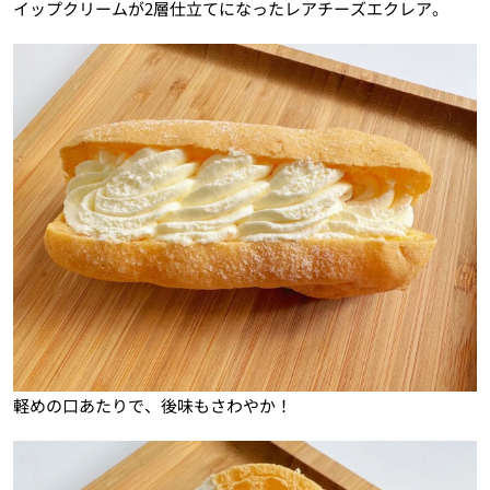
イップクリームが2層仕立てになったレアチーズエクレア。
軽めの口あたりで、後味もさわやか！