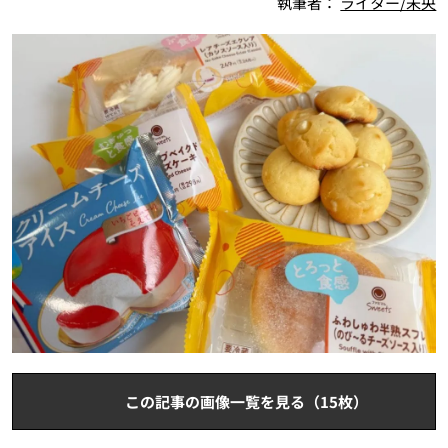
執筆者：
ライター/未央
この記事の画像一覧を見る（15枚）