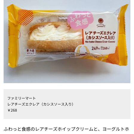
ファミリーマート
レアチーズエクレア（カシスソース入り）
￥268
ふわっと食感のレアチーズホイップクリームと、ヨーグルトホ