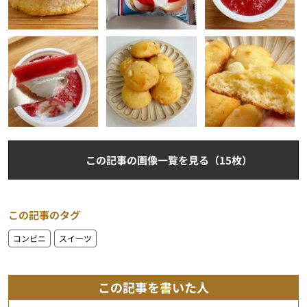
この記事の画像一覧を見る（15枚）
この記事のタグ
コンビニ
スイーツ
この記事を書いた人