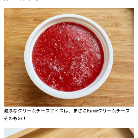
濃厚なクリームチーズアイスは、まさにKiri®クリームチーズ
そのもの！