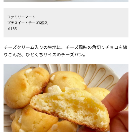
ファミリーマート
プチスイートチーズ6個入
￥185
チーズクリーム入りの生地に、チーズ風味の角切りチョコを練
りこんだ、ひとくちサイズのチーズパン。