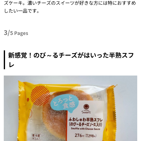
ズケーキ。濃いチーズのスイーツが好きな方には特におすすめ
したい一品です。
3/
5
Pages
新感覚！のび～るチーズがはいった半熟スフ
レ