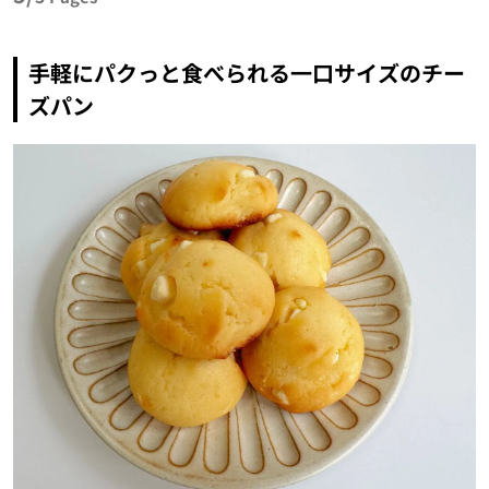
手軽にパクっと食べられる一口サイズのチー
ズパン