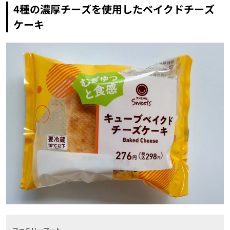
4種の濃厚チーズを使用したベイクドチーズ
ケーキ
ファミリーマート