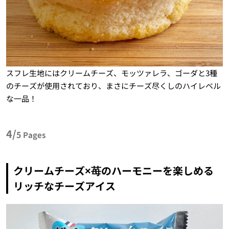
スフレ生地にはクリームチーズ、モッツァレラ、ゴーダと3種
のチーズが使用されており、まさにチーズ尽くしのハイレベル
な一品！
4/
5
Pages
クリームチーズ×苺のハーモニーを楽しめる
リッチなチーズアイス