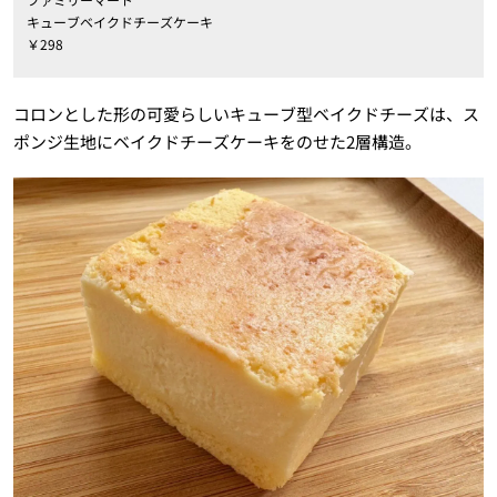
キューブベイクドチーズケーキ
￥298
コロンとした形の可愛らしいキューブ型ベイクドチーズは、ス
ポンジ生地にベイクドチーズケーキをのせた2層構造。