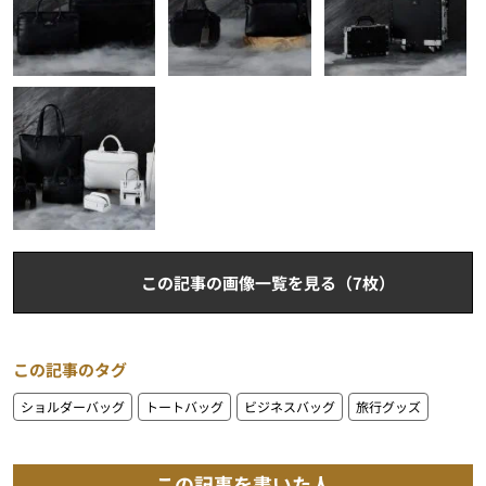
この記事の画像一覧を見る（7枚）
この記事のタグ
ショルダーバッグ
トートバッグ
ビジネスバッグ
旅行グッズ
この記事を書いた人