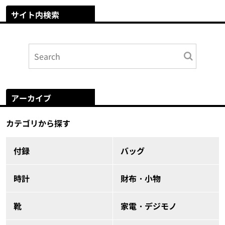
サイト内検索
アーカイブ
カテゴリから探す
付録
バッグ
時計
財布・小物
靴
家電・デジモノ