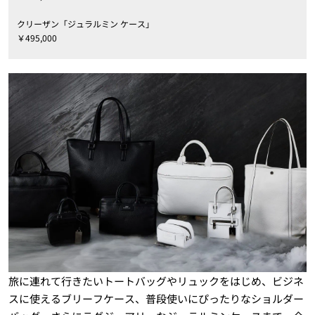
クリーザン「ジュラルミン ケース」
￥495,000
旅に連れて行きたいトートバッグやリュックをはじめ、ビジネ
スに使えるブリーフケース、普段使いにぴったりなショルダー