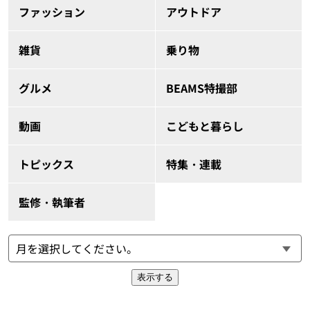
ファッション
アウトドア
雑貨
乗り物
グルメ
BEAMS特撮部
動画
こどもと暮らし
トピックス
特集・連載
監修・執筆者
表示する