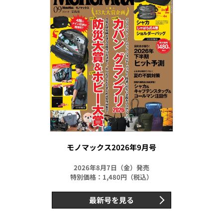
モノマックス2026年9月号
2026年8月7日（金）発売
特別価格：1,480円（税込）
最新号を見る