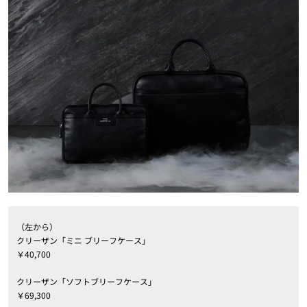
（左から）
クリーザン「ミニ ブリーフケース」
￥40,700
クリーザン「ソフトブリーフケース」
￥69,300