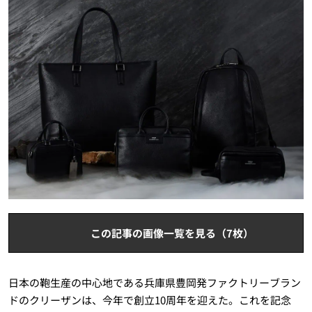
この記事の画像一覧を見る（7枚）
日本の鞄生産の中心地である兵庫県豊岡発ファクトリーブラン
ドのクリーザンは、今年で創立10周年を迎えた。これを記念