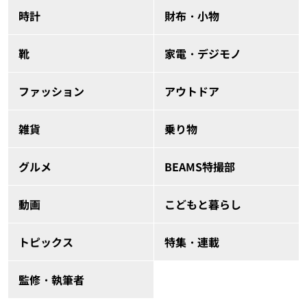
時計
財布・小物
靴
家電・デジモノ
ファッション
アウトドア
雑貨
乗り物
グルメ
BEAMS特撮部
動画
こどもと暮らし
トピックス
特集・連載
監修・執筆者