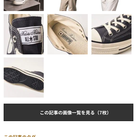
この記事の画像一覧を見る（7枚）
この記事のタグ