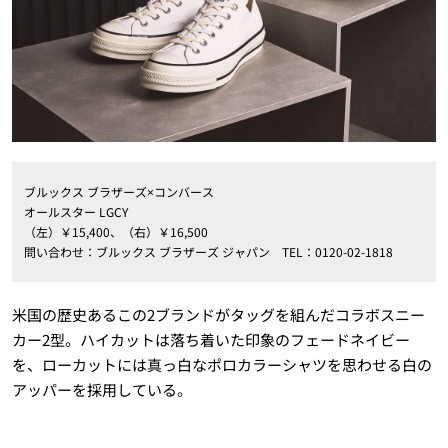
ブルックス ブラザーズ×コンバース
オールスター LGCY
（左）￥15,400、（右）￥16,500
問い合わせ：ブルックス ブラザーズ ジャパン TEL：0120-02-1818
米国の歴史あるこの2ブランドがタッグを組んだコラボスニー
カー2型。ハイカットは落ち着いた印象のフェードネイビー
を、ローカットには真っ白なポロカラーシャツを思わせる白の
アッパーを採用している。