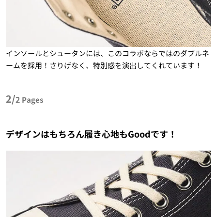
インソールとシュータンには、このコラボならではのダブルネ
ームを採用！さりげなく、特別感を演出してくれています！
2/
2
Pages
デザインはもちろん履き心地もGoodです！