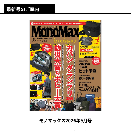
最新号のご案内
モノマックス2026年9月号