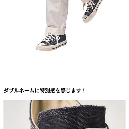
ダブルネームに特別感を感じます！