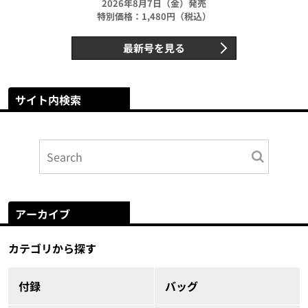
2026年8月7日（金）発売
特別価格：1,480円（税込）
最新号を見る
サイト内検索
アーカイブ
カテゴリから探す
付録
バッグ