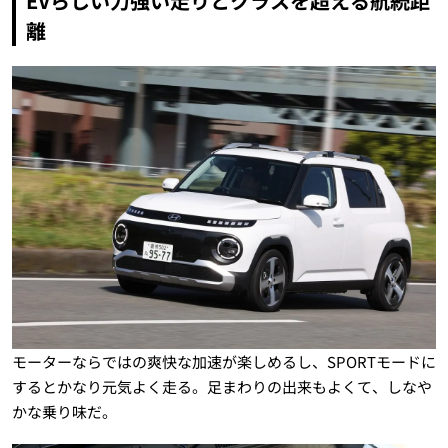
EVらしい力強い走りとクラスを超える航続距
離
モーターならではの爽快な加速が楽しめるし、SPORTモードに
するとかなり元気よく走る。足まわりの出来もよくて、しなや
かな乗り味だ。