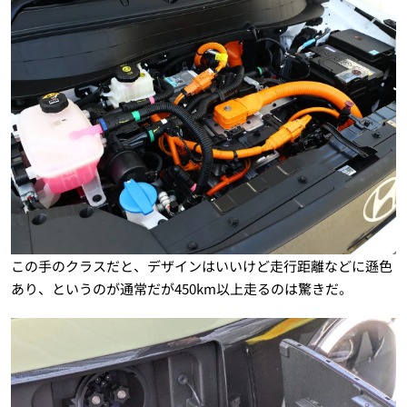
この手のクラスだと、デザインはいいけど走行距離などに遜色
あり、というのが通常だが450km以上走るのは驚きだ。