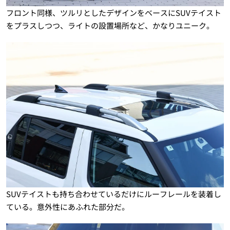
フロント同様、ツルリとしたデザインをベースにSUVテイスト
をプラスしつつ、ライトの設置場所など、かなりユニーク。
SUVテイストも持ち合わせているだけにルーフレールを装着し
ている。意外性にあふれた部分だ。