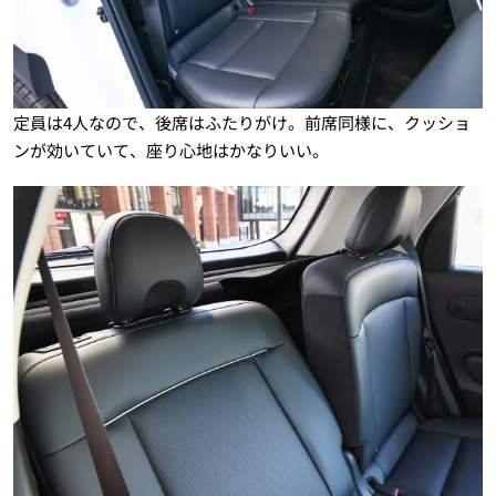
定員は4人なので、後席はふたりがけ。前席同様に、クッショ
ンが効いていて、座り心地はかなりいい。