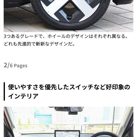
3つあるグレードで、ホイールのデザインはそれぞれ異なる。
どれも先進的で斬新なデザインだ。
2/
6
Pages
使いやすさを優先したスイッチなど好印象の
インテリア