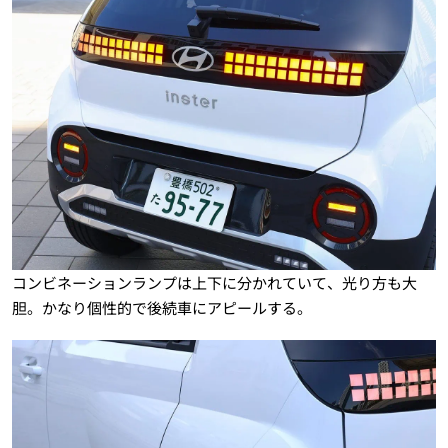
コンビネーションランプは上下に分かれていて、光り方も大
胆。かなり個性的で後続車にアピールする。