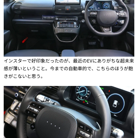
インスターで好印象だったのが、最近のEVにありがちな超未来
感が薄いということ。今までの自動車的で、こちらのほうが飽
きがこないと思う。