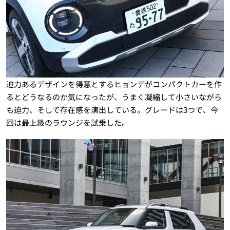
迫力あるデザインを得意とするヒョンデがコンパクトカーを作
るとどうなるのか気になったが、うまく凝縮して小さいながら
も迫力、そして存在感を演出している。グレードは3つで、今
回は最上級のラウンジを試乗した。