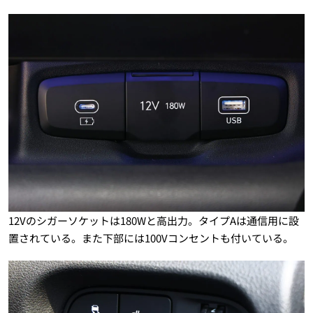
12Vのシガーソケットは180Wと高出力。タイプAは通信用に設
置されている。また下部には100Vコンセントも付いている。