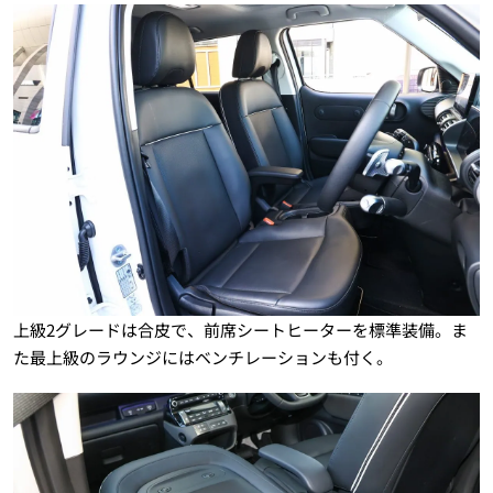
上級2グレードは合皮で、前席シートヒーターを標準装備。ま
た最上級のラウンジにはベンチレーションも付く。