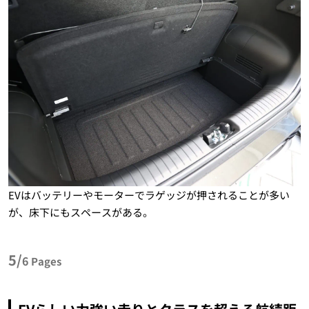
EVはバッテリーやモーターでラゲッジが押されることが多い
が、床下にもスペースがある。
5/
6
Pages