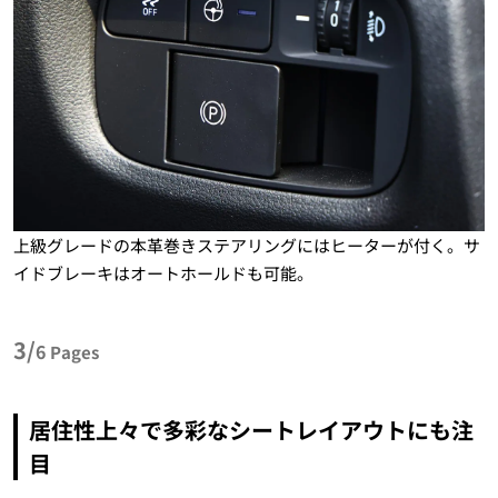
上級グレードの本革巻きステアリングにはヒーターが付く。サ
イドブレーキはオートホールドも可能。
3/
6
Pages
居住性上々で多彩なシートレイアウトにも注
目