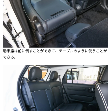
助手席は前に倒すことができて、テーブルのように使うことが
できる。