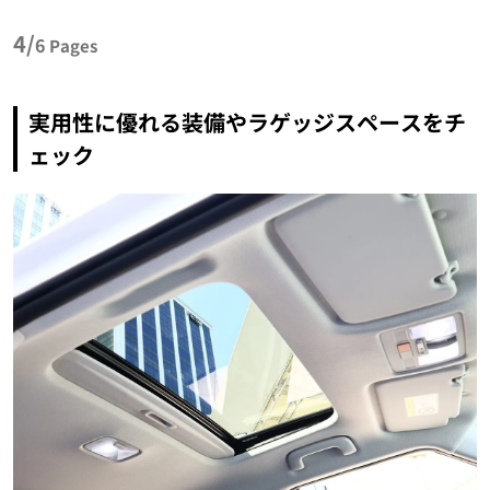
4/
6
Pages
実用性に優れる装備やラゲッジスペースをチ
ェック