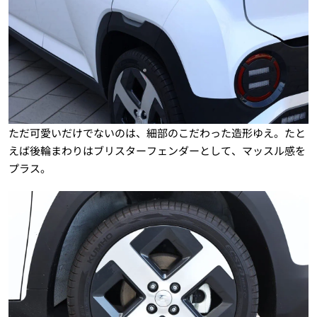
ただ可愛いだけでないのは、細部のこだわった造形ゆえ。たと
えば後輪まわりはブリスターフェンダーとして、マッスル感を
プラス。