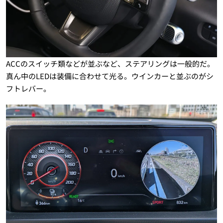
ACCのスイッチ類などが並ぶなど、ステアリングは一般的だ。
真ん中のLEDは装備に合わせて光る。ウインカーと並ぶのがシ
フトレバー。