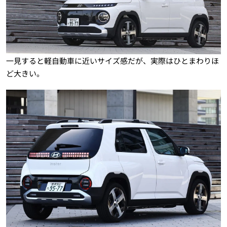
一見すると軽自動車に近いサイズ感だが、実際はひとまわりほ
ど大きい。