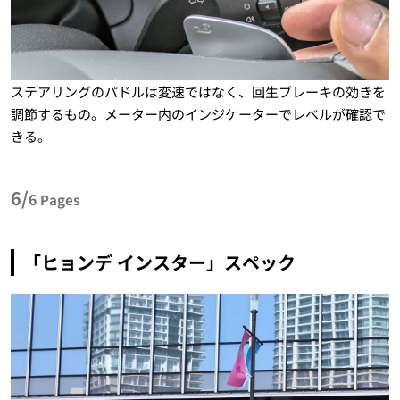
ステアリングのパドルは変速ではなく、回生ブレーキの効きを
調節するもの。メーター内のインジケーターでレベルが確認で
きる。
6/
6
Pages
「ヒョンデ インスター」スペック