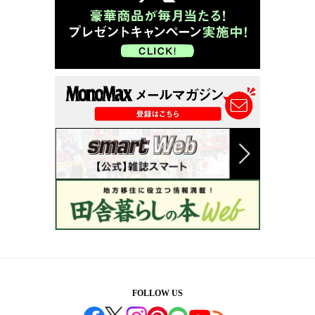
FOLLOW US