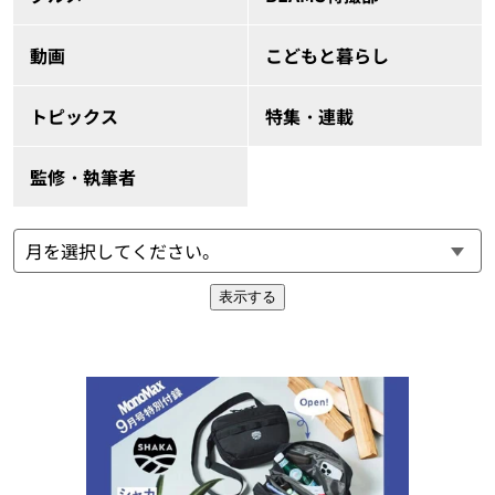
動画
こどもと暮らし
トピックス
特集・連載
監修・執筆者
表示する