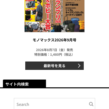
モノマックス2026年9月号
2026年8月7日（金）発売
特別価格：1,480円（税込）
最新号を見る
サイト内検索