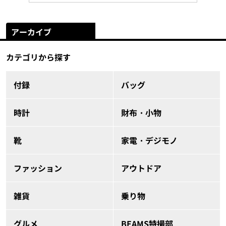
アーカイブ
カテゴリから探す
付録
バッグ
時計
財布・小物
靴
家電・デジモノ
ファッション
アウトドア
雑貨
乗り物
グルメ
BEAMS特撮部