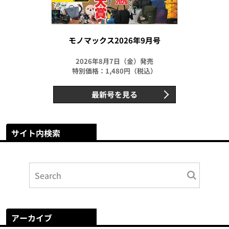
モノマックス2026年9月号
2026年8月7日（金）発売
特別価格：1,480円（税込）
最新号を見る
サイト内検索
アーカイブ