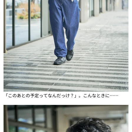
「このあとの予定ってなんだっけ？」。こんなときに……