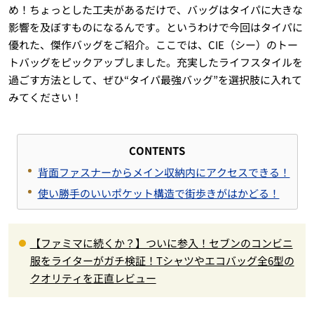
め！ちょっとした工夫があるだけで、バッグはタイパに大きな
影響を及ぼすものになるんです。というわけで今回はタイパに
優れた、傑作バッグをご紹介。ここでは、CIE（シー）のトー
トバッグをピックアップしました。充実したライフスタイルを
過ごす方法として、ぜひ“タイパ最強バッグ”を選択肢に入れて
みてください！
CONTENTS
背面ファスナーからメイン収納内にアクセスできる！
使い勝手のいいポケット構造で街歩きがはかどる！
【ファミマに続くか？】ついに参入！セブンのコンビニ
服をライターがガチ検証！Tシャツやエコバッグ全6型の
クオリティを正直レビュー