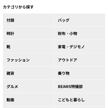
カテゴリから探す
付録
バッグ
時計
財布・小物
靴
家電・デジモノ
ファッション
アウトドア
雑貨
乗り物
グルメ
BEAMS特撮部
動画
こどもと暮らし