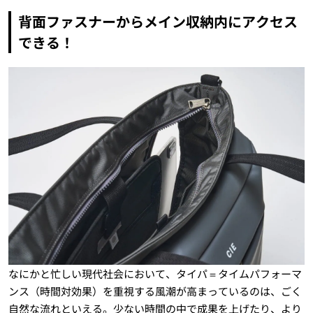
背面ファスナーからメイン収納内にアクセス
できる！
なにかと忙しい現代社会において、タイパ＝タイムパフォーマ
ンス（時間対効果）を重視する風潮が高まっているのは、ごく
自然な流れといえる。少ない時間の中で成果を上げたり、より