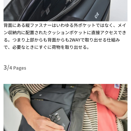
背面にある縦ファスナーはいわゆる外ポケットではなく、メイ
ン収納内に配置されたクッションポケットに直接アクセスでき
る。つまり上部からも背面からも2WAYで取り出せる仕組み
で、必要なときにすぐに荷物を取り出せる。
3/
4
Pages