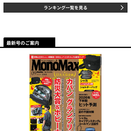
ランキング一覧を見る
最新号のご案内