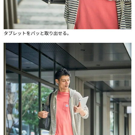
タブレットをパッと取り出せる。