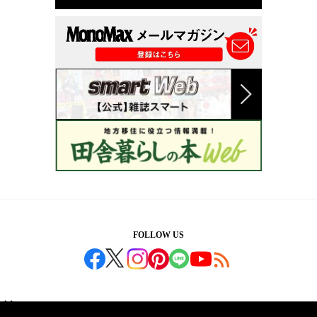
FOLLOW US