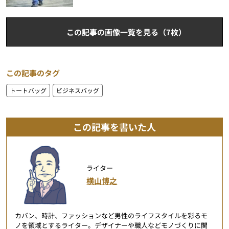
この記事の画像一覧を見る（7枚）
この記事のタグ
トートバッグ
ビジネスバッグ
この記事を書いた人
ライター
横山博之
カバン、時計、ファッションなど男性のライフスタイルを彩るモ
ノを領域とするライター。デザイナーや職人などモノづくりに関