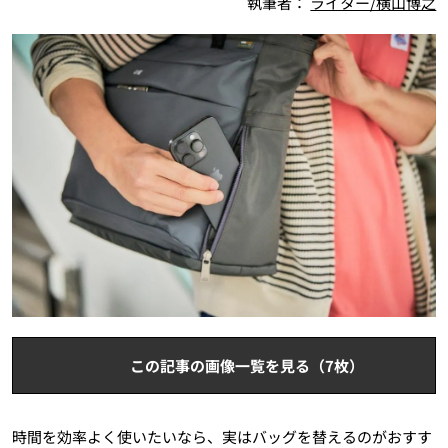
執筆者：
ライター/横山博之
この記事の画像一覧を見る（7枚）
時間を効率よく使いたいなら、実はバッグを替えるのがおすす