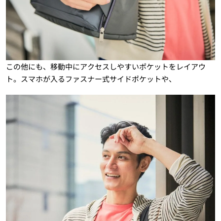
この他にも、移動中にアクセスしやすいポケットをレイアウ
ト。スマホが入るファスナー式サイドポケットや、