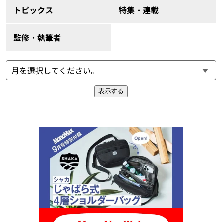
トピックス
特集・連載
監修・執筆者
表示する