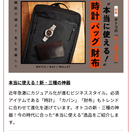
本当に使える！新・三種の神器
近年急激にカジュアル化が進むビジネススタイル。必須
アイテムである「時計」「カバン」「財布」もトレンド
に合わせて進化を遂げています。オトコの新・三種の神
器！今の時代に合った“本当に使える”逸品をご紹介しま
す。