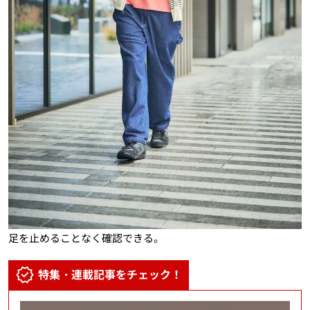
足を止めることなく確認できる。
特集・連載記事をチェック！