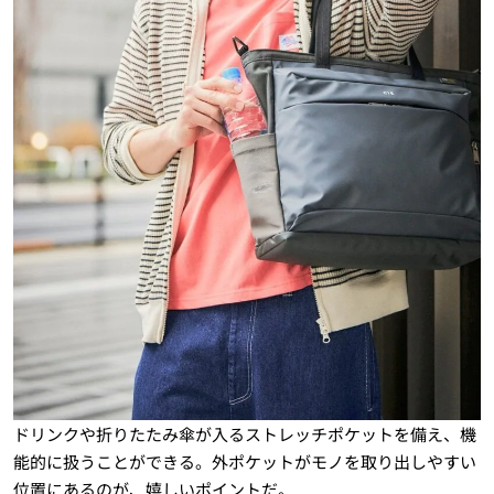
ドリンクや折りたたみ傘が入るストレッチポケットを備え、機
能的に扱うことができる。外ポケットがモノを取り出しやすい
位置にあるのが、嬉しいポイントだ。