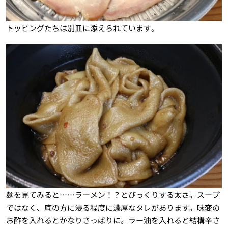
トッピングたちは別皿に添えられています。
麺を見てみると……ラーメン！？とびっくりする太さ。スープ
ではなく、底の方に浸る程度に濃厚なタレがあります。味変の
お酢を入れるとかなりさっぱりに。ラー油を入れると結構辛さ