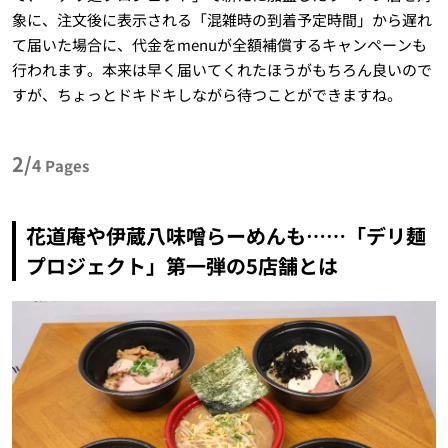
象に、注文後に表示される「混雑時の到着予定時間」から遅れ
て届いた場合に、代金をmenuが全額補償するキャンペーンも
行われます。本来は早く届いてくれたほうがもちろん良いので
すが、ちょっとドキドキしながら待つことができますね。
2/
4
Pages
花道庵や伊蔵八味噌らーめんも……「デリ麺
プロジェクト」第一弾の5店舗とは