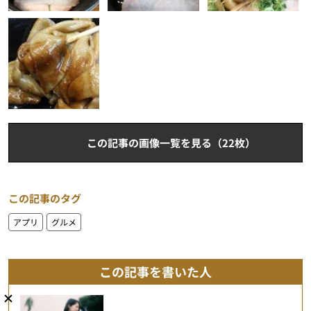
この記事の画像一覧を見る（22枚）
この記事のタグ
アプリ
グルメ
この記事を書いた人