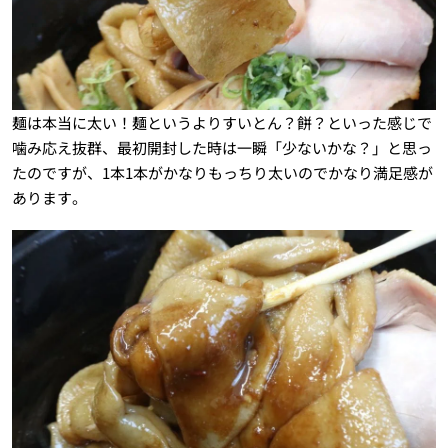
麺は本当に太い！麺というよりすいとん？餅？といった感じで
噛み応え抜群、最初開封した時は一瞬「少ないかな？」と思っ
たのですが、1本1本がかなりもっちり太いのでかなり満足感が
あります。