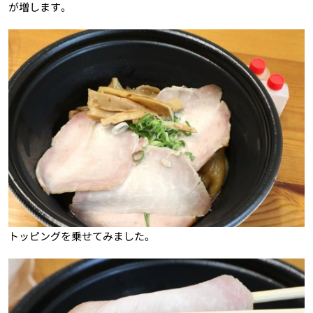
が増します。
トッピングを乗せてみました。