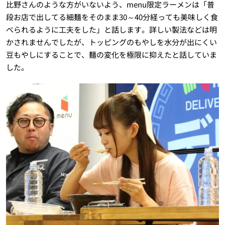
比野さんのような方がいないよう、menu限定ラーメンは「普
段お店で出してる細麺をそのまま30～40分経っても美味しく食
べられるように工夫をした」と話します。詳しい製法などは明
かされませんでしたが、トッピングのもやしを水分が出にくい
豆もやしにすることで、麺の変化を極限に抑えたと話していま
した。