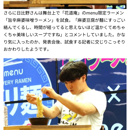
さらに日比野さんは舞台上で「花道庵」のmenu限定ラーメン
「旨辛麻婆味噌ラーメン」を試食。「麻婆豆腐が麺にすっごい
絡んでくるし、時間が経ってると思えないほど温かくてめちゃ
くちゃ美味しいスープですね」とコメントしていました。かな
り気に入ったのか、発表会後、試食する記者に交じりこっそり
おかわりしたようです。