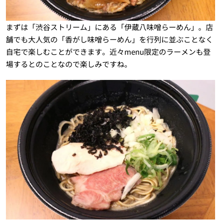
まずは「渋谷ストリーム」にある「伊蔵八味噌らーめん」。店
舗でも大人気の「香がし味噌らーめん」を行列に並ぶことなく
自宅で楽しむことができます。近々menu限定のラーメンも登
場するとのことなので楽しみですね。