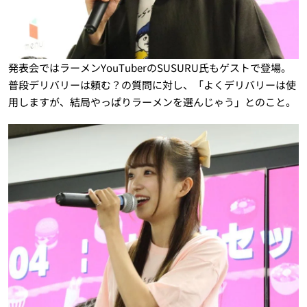
発表会ではラーメンYouTuberのSUSURU氏もゲストで登場。
普段デリバリーは頼む？の質問に対し、「よくデリバリーは使
用しますが、結局やっぱりラーメンを選んじゃう」とのこと。