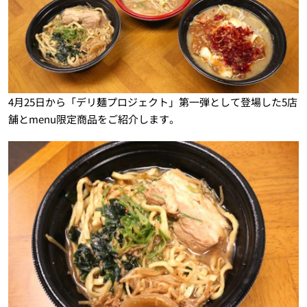
4月25日から「デリ麺プロジェクト」第一弾として登場した5店
舗とmenu限定商品をご紹介します。