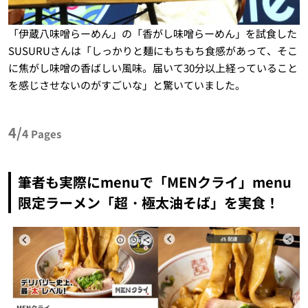
「伊蔵八味噌らーめん」の「香がし味噌らーめん」を試食した
SUSURUさんは「しっかりと麺にもちもち食感があって、そこ
に焦がし味噌の香ばしい風味。届いて30分以上経っていること
を感じさせないのがすごいな」と驚いていました。
4/
4
Pages
筆者も実際にmenuで「MENクライ」menu
限定ラーメン「超・極太油そば」を実食！