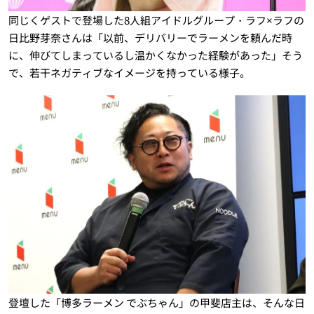
同じくゲストで登場した8人組アイドルグループ・ラフ×ラフの
日比野芽奈さんは「以前、デリバリーでラーメンを頼んだ時
に、伸びてしまっているし温かくなかった経験があった」そう
で、若干ネガティブなイメージを持っている様子。
登壇した「博多ラーメン でぶちゃん」の甲斐店主は、そんな日