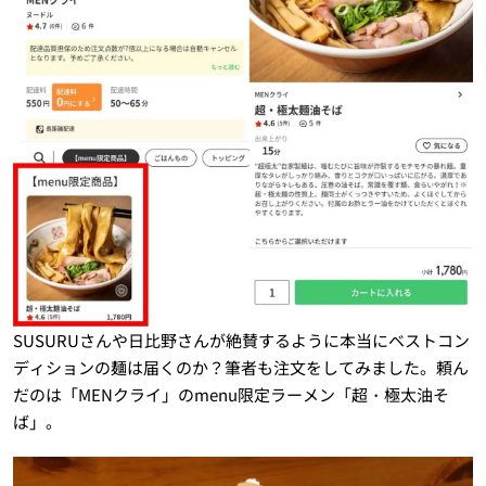
SUSURUさんや日比野さんが絶賛するように本当にベストコン
ディションの麺は届くのか？筆者も注文をしてみました。頼ん
だのは「MENクライ」のmenu限定ラーメン「超・極太油そ
ば」。