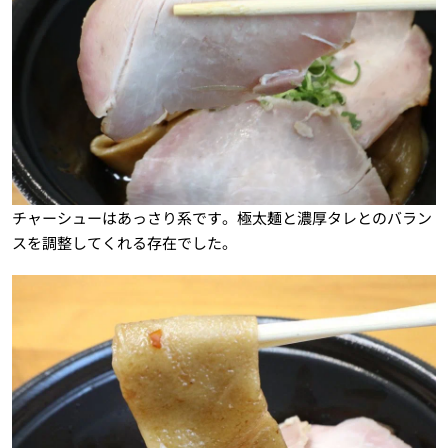
チャーシューはあっさり系です。極太麺と濃厚タレとのバラン
スを調整してくれる存在でした。