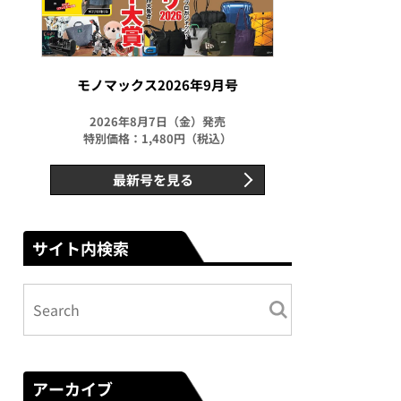
モノマックス2026年9月号
2026年8月7日（金）発売
特別価格：1,480円（税込）
最新号を見る
サイト内検索
アーカイブ