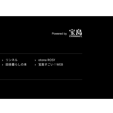
リンネル
otona ROSY
田舎暮らしの本
宝島すごい！WEB