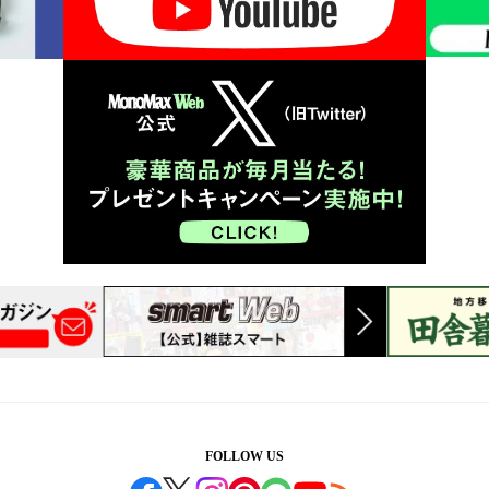
FOLLOW US