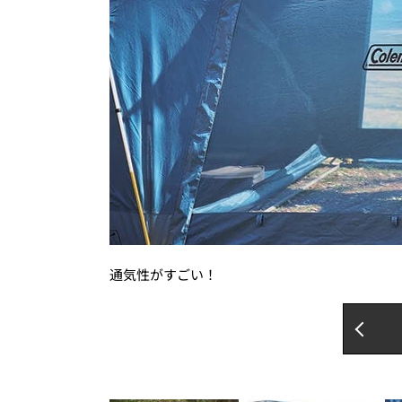
通気性がすごい！