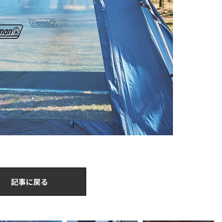
記事に戻る