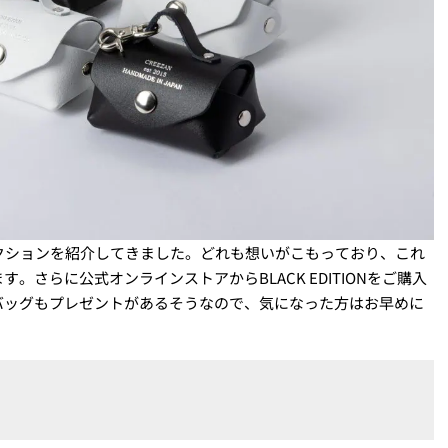
クションを紹介してきました。どれも想いがこもっており、これ
さらに公式オンラインストアからBLACK EDITIONをご購入
バッグもプレゼントがあるそうなので、気になった方はお早めに