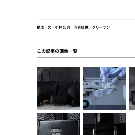
構成・文／小林 知典 写真提供／クリーザン
この記事の画像一覧