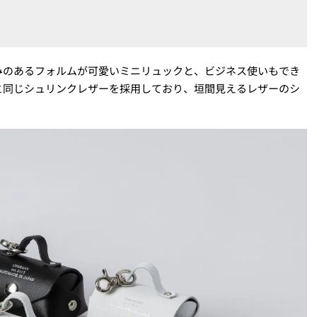
みのあるフォルムが可愛いミニリュックと、ビジネス使いもでき
と同じシュリンクレザーを採用しており、垣間見えるレザーのシ