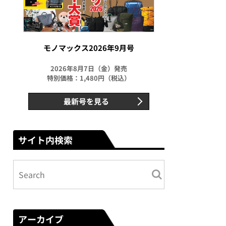
モノマックス2026年9月号
2026年8月7日（金）発売
特別価格：1,480円（税込）
最新号を見る
サイト内検索
アーカイブ