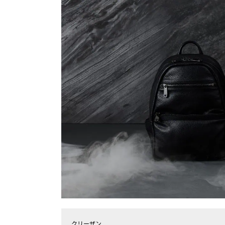
クリーザン