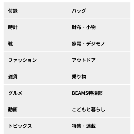
付録
バッグ
時計
財布・小物
靴
家電・デジモノ
ファッション
アウトドア
雑貨
乗り物
グルメ
BEAMS特撮部
動画
こどもと暮らし
トピックス
特集・連載