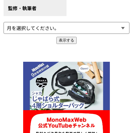
監修・執筆者
表示する