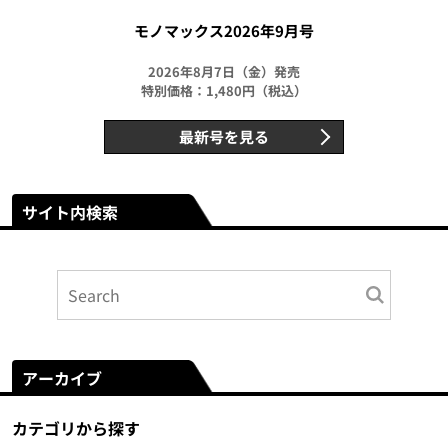
モノマックス2026年9月号
2026年8月7日（金）発売
特別価格：1,480円（税込）
最新号を見る
サイト内検索
アーカイブ
カテゴリから探す