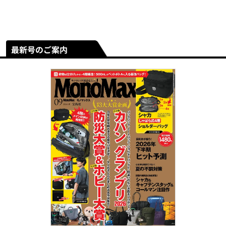
最新号のご案内