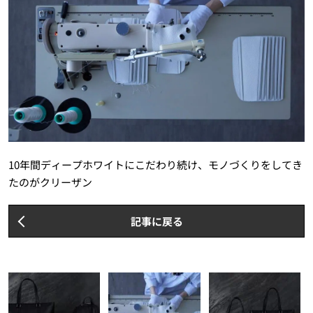
10年間ディープホワイトにこだわり続け、モノづくりをしてき
たのがクリーザン
記事に戻る