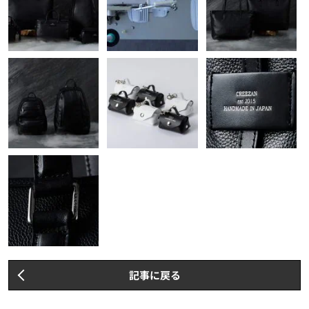
記事に戻る