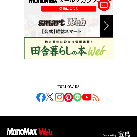
FOLLOW US