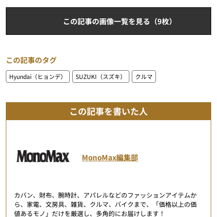
この記事の画像一覧を見る（9枚）
この記事のタグ
Hyundai（ヒョンデ）
SUZUKI（スズキ）
クルマ
この記事を書いた人
MonoMax編集部
カバン、財布、腕時計、アパレルなどのファッションアイテムか
ら、家電、文房具、雑貨、クルマ、バイクまで、「価格以上の価
値あるモノ」だけを厳選し、多角的にお届けします！