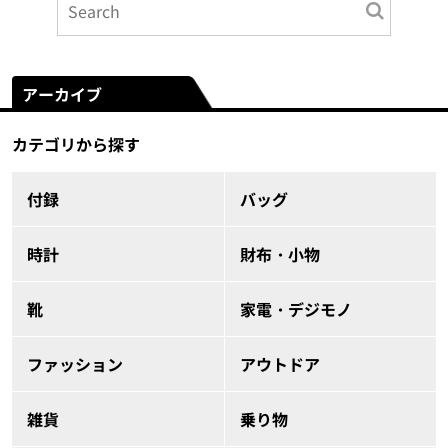
アーカイブ
カテゴリから探す
付録
バッグ
時計
財布・小物
靴
家電・デジモノ
ファッション
アウトドア
雑貨
乗り物