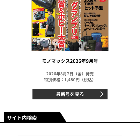
モノマックス2026年9月号
2026年8月7日（金）発売
特別価格：1,480円（税込）
最新号を見る
サイト内検索