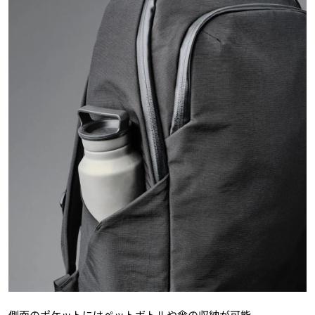
側面のポケットにはペットボトルや傘の収納が可能