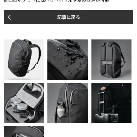
記事に戻る