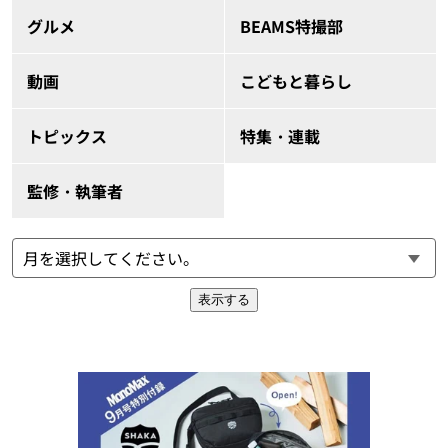
グルメ
BEAMS特撮部
動画
こどもと暮らし
トピックス
特集・連載
監修・執筆者
表示する