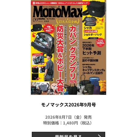
モノマックス2026年9月号
2026年8月7日（金）発売
特別価格：1,480円（税込）
最新号を見る