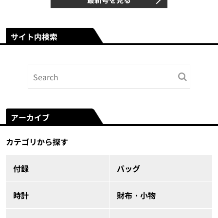
サイト内検索
アーカイブ
カテゴリから探す
付録
バッグ
時計
財布・小物