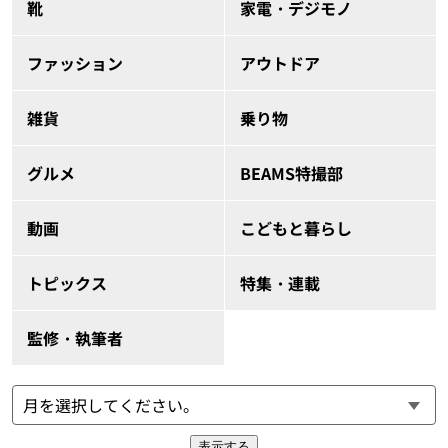
靴
家電・デジモノ
ファッション
アウトドア
雑貨
乗り物
グルメ
BEAMS特撮部
動画
こどもと暮らし
トピックス
特集・連載
監修・執筆者
表示する