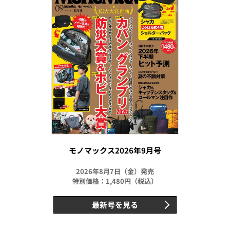
モノマックス2026年9月号
2026年8月7日（金）発売
特別価格：1,480円（税込）
最新号を見る