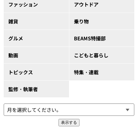
ファッション
アウトドア
雑貨
乗り物
グルメ
BEAMS特撮部
動画
こどもと暮らし
トピックス
特集・連載
監修・執筆者
表示する