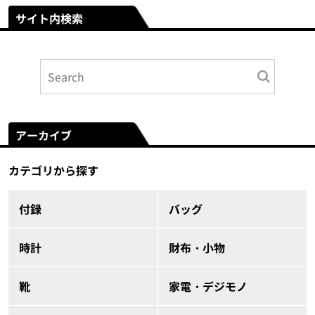
サイト内検索
アーカイブ
カテゴリから探す
付録
バッグ
時計
財布・小物
靴
家電・デジモノ