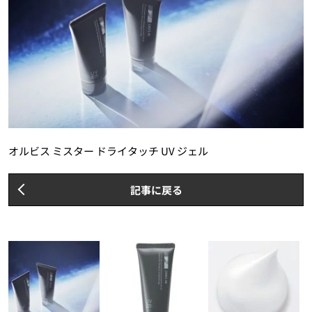
オルビス ミスター ドライタッチ UV ジェル
記事に戻る