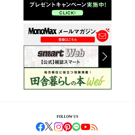
FOLLOW US