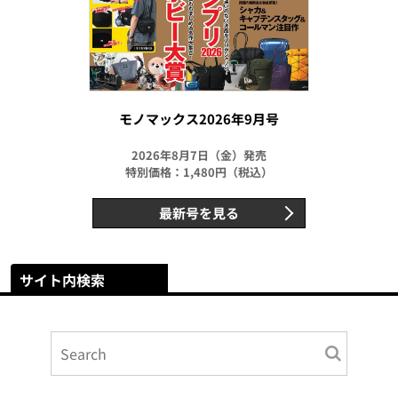
モノマックス2026年9月号
2026年8月7日（金）発売
特別価格：1,480円（税込）
最新号を見る
サイト内検索