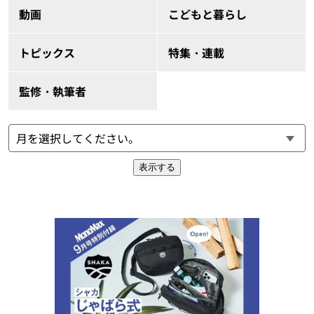
動画
こどもと暮らし
トピックス
特集・連載
監修・執筆者
表示する