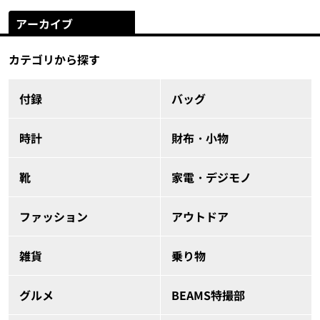
アーカイブ
カテゴリから探す
付録
バッグ
時計
財布・小物
靴
家電・デジモノ
ファッション
アウトドア
雑貨
乗り物
グルメ
BEAMS特撮部