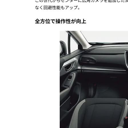
この世代からセンターに広角カメラを追加した3
なく回避性能もアップ。
全方位で操作性が向上