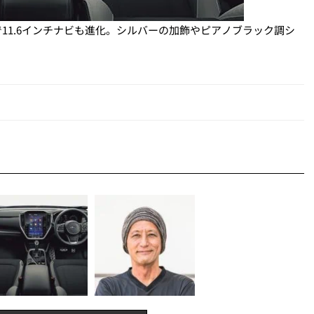
11.6インチナビも進化。シルバーの加飾やピアノブラック調シ