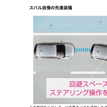
スバル自慢の先進装備