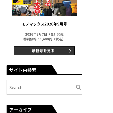
モノマックス2026年9月号
2026年8月7日（金）発売
特別価格：1,480円（税込）
最新号を見る
サイト内検索
アーカイブ