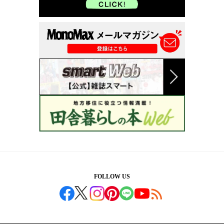
FOLLOW US