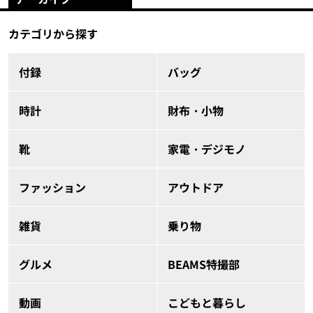
カテゴリから探す
付録
バッグ
時計
財布・小物
靴
家電・デジモノ
ファッション
アウトドア
雑貨
乗り物
グルメ
BEAMS特撮部
動画
こどもと暮らし