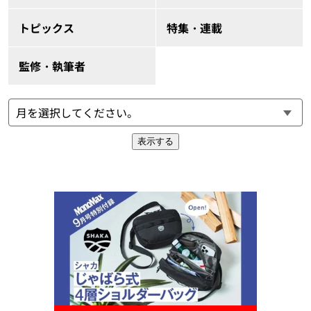
トピックス
特集・連載
監修・執筆者
表示する