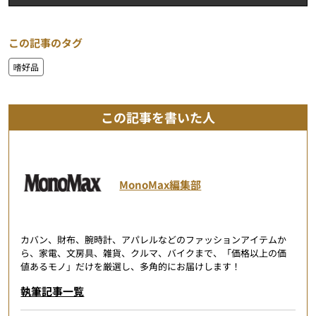
この記事のタグ
嗜好品
この記事を書いた人
MonoMax編集部
カバン、財布、腕時計、アパレルなどのファッションアイテムか
ら、家電、文房具、雑貨、クルマ、バイクまで、「価格以上の価
値あるモノ」だけを厳選し、多角的にお届けします！
執筆記事一覧