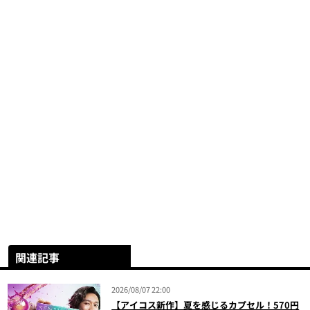
関連記事
2026/08/07 22:00
【アイコス新作】夏を感じるカプセル！570円