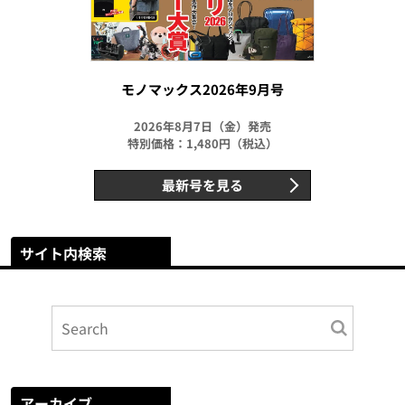
モノマックス2026年9月号
2026年8月7日（金）発売
特別価格：1,480円（税込）
最新号を見る
サイト内検索
アーカイブ