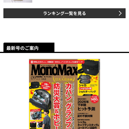
スト3】（2026年6月版）
ランキング一覧を見る
最新号のご案内