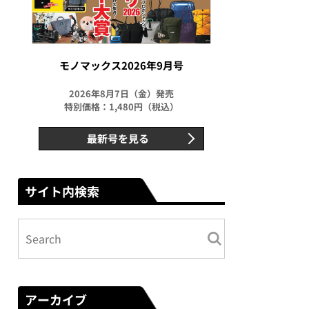
モノマックス2026年9月号
2026年8月7日（金）発売
特別価格：1,480円（税込）
最新号を見る
サイト内検索
アーカイブ