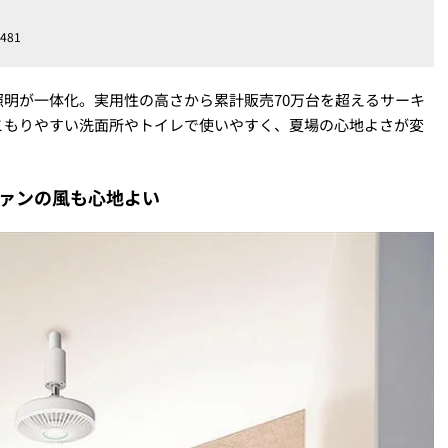
481
明が一体化。実用性の高さから累計販売70万台を超えるサーキ
こもりやすい洗面所やトイレで使いやすく、夏場の心地よさが変
ァンの風も心地よい