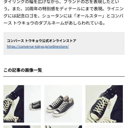
タイリングの幅を広げながら、ブランドの芯を表現したとい
う。また、10周年の特別感をディテールにまで表現。ライニン
グには記念ロゴを、シュータンには「オールスター」とコンバ
ース トウキョウのダブルネームがあしらわれている。
コンバース トウキョウ公式オンラインストア
https://converse-tokyo.jp/onlinestore/
この記事の画像一覧