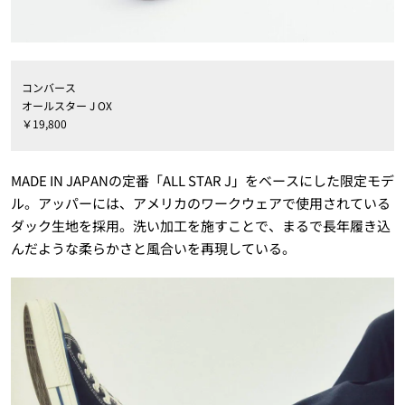
コンバース
オールスター J OX
￥19,800
MADE IN JAPANの定番「ALL STAR J」をベースにした限定モデ
ル。アッパーには、アメリカのワークウェアで使用されている
ダック生地を採用。洗い加工を施すことで、まるで長年履き込
んだような柔らかさと風合いを再現している。