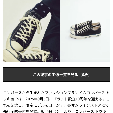
この記事の画像一覧を見る（6枚）
コンバースから生まれたファッションブランドのコンバース ト
ウキョウは、2025年9月5日にブランド設立10周年を迎える。こ
れを記念し、限定モデルをローンチ。各オンラインストアにて
先行予約受付を開始。9月5日（金）より、コンバース トウキョ