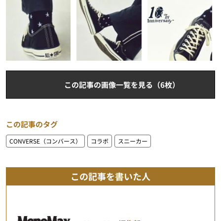
この記事の画像一覧を見る（6枚）
この記事のタグ
CONVERSE（コンバース）
コラボ
スニーカー
この記事を書いた人