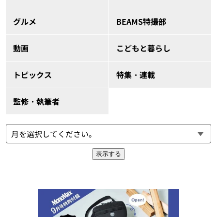
グルメ
BEAMS特撮部
動画
こどもと暮らし
トピックス
特集・連載
監修・執筆者
表示する