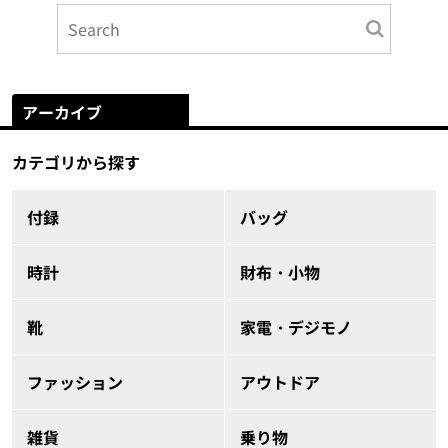
アーカイブ
カテゴリから探す
付録
バッグ
時計
財布・小物
靴
家電・デジモノ
ファッション
アウトドア
雑貨
乗り物