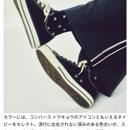
カラーには、コンバース トウキョウのアイコンともいえるネイ
ビーをセレクト。流行に左右されない深みのある色合いが、ス