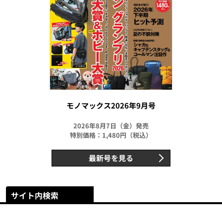
モノマックス2026年9月号
2026年8月7日（金）発売
特別価格：1,480円（税込）
最新号を見る
サイト内検索