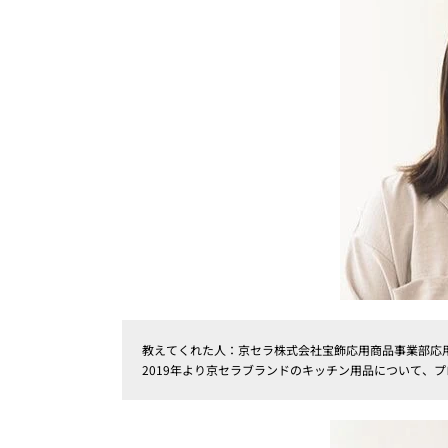
教えてくれた人：京セラ株式会社宝飾応用商品事業部応
2019年より京セラブランドのキッチン用品について、