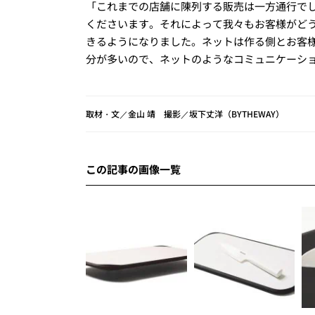
「これまでの店舗に陳列する販売は一方通行でし
くださいます。それによって我々もお客様がど
きるようになりました。ネットは作る側とお客
分が多いので、ネットのようなコミュニケーシ
取材・文／金山 靖 撮影／坂下丈洋（BYTHEWAY）
この記事の画像一覧