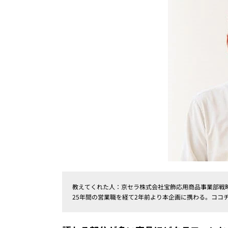
教えてくれた人：京セラ株式会社宝飾応用商品事業部戦
25年間の営業職を経て2年前より本企画に携わる。ココ