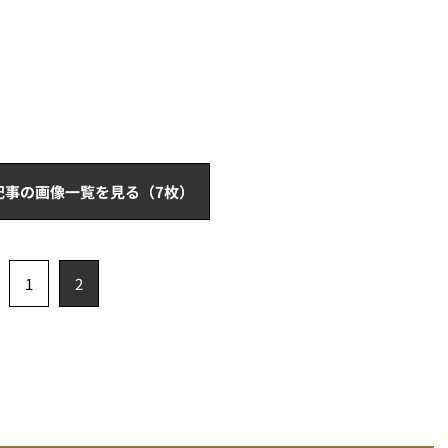
記事の画像一覧を見る（7枚）
1
2