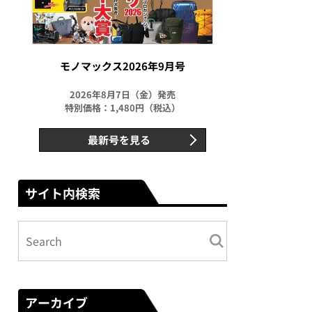
モノマックス2026年9月号
2026年8月7日（金）発売
特別価格：1,480円（税込）
最新号を見る
サイト内検索
アーカイブ