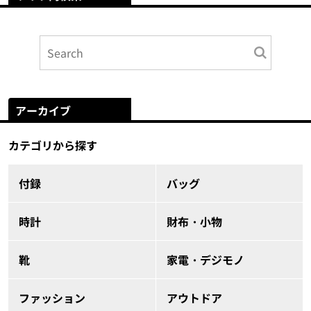
アーカイブ
カテゴリから探す
付録
バッグ
時計
財布・小物
靴
家電・デジモノ
ファッション
アウトドア