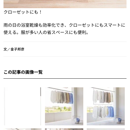
クローゼットにも！
雨の日の浴室乾燥も効率化でき、クローゼットにもスマートに
使える。服が多い人の省スペースにも便利。
文／金子邦彦
この記事の画像一覧