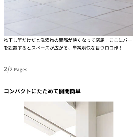
物干し竿だけだと洗濯物の間隔が狭くなって窮屈。ここにバー
を設置するとスペースが広がる、単純明快な目ウロコ作！
2/
2
Pages
コンパクトにたためて開閉簡単