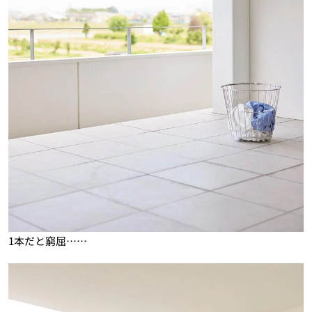
1本だと窮屈……