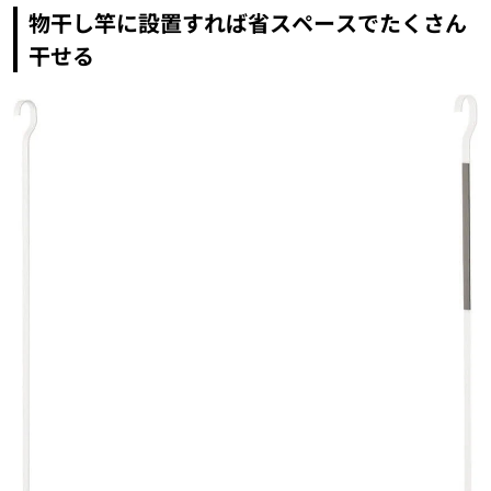
物干し竿に設置すれば省スペースでたくさん
干せる