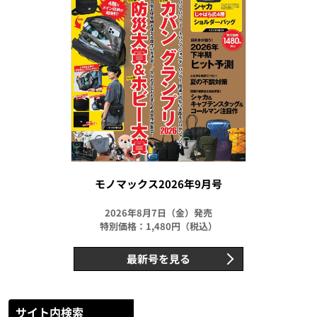
モノマックス2026年9月号
2026年8月7日（金）発売
特別価格：1,480円（税込）
最新号を見る
サイト内検索