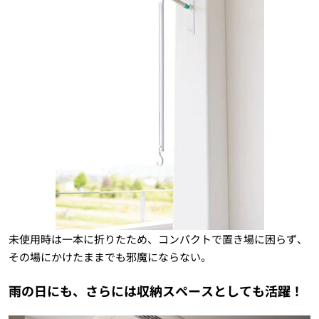
未使用時は一本に折りたため、コンパクトで置き場に困らず、
その場にかけたままでも邪魔にならない。
雨の日にも、さらには収納スペースとしても活躍！