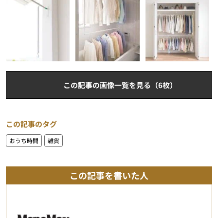
この記事の画像一覧を見る（6枚）
この記事のタグ
おうち時間
雑貨
この記事を書いた人