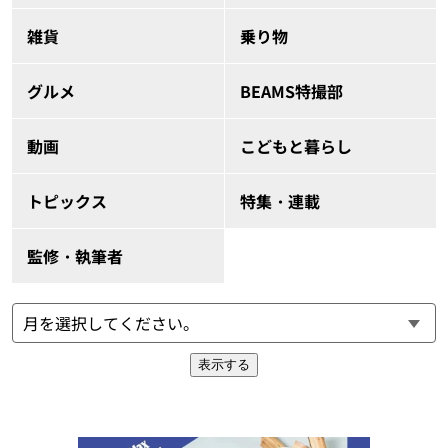
雑貨
乗り物
グルメ
BEAMS特撮部
動画
こどもと暮らし
トピックス
特集・連載
監修・執筆者
表示する