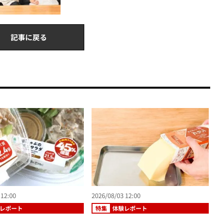
記事に戻る
 12:00
2026/08/03 12:00
レポート
特集
体験レポート