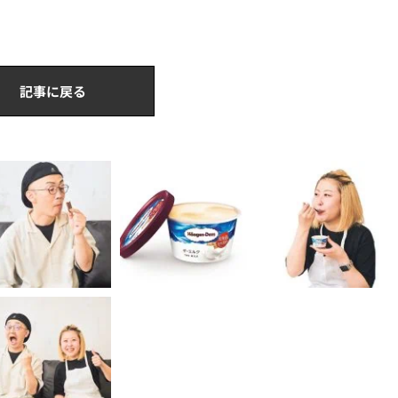
記事に戻る