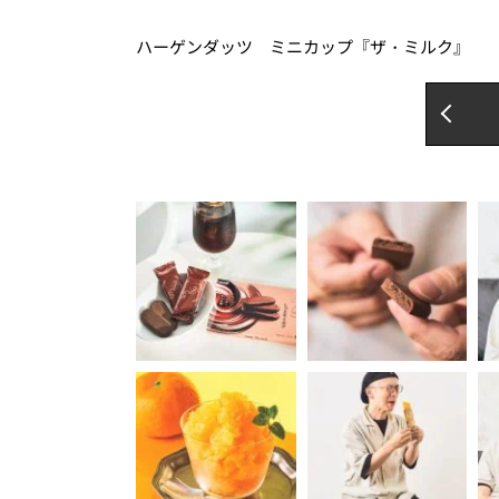
ハーゲンダッツ ミニカップ『ザ・ミルク』