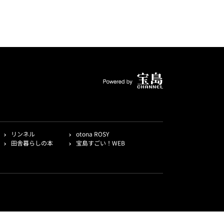
リンネル
otona ROSY
田舎暮らしの本
宝島すごい！WEB