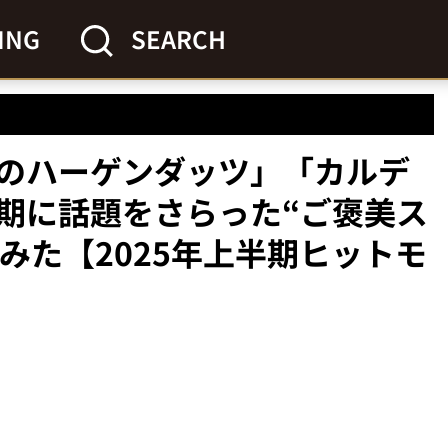
ING
SEARCH
のハーゲンダッツ」「カルデ
期に話題をさらった“ご褒美ス
みた【2025年上半期ヒットモ