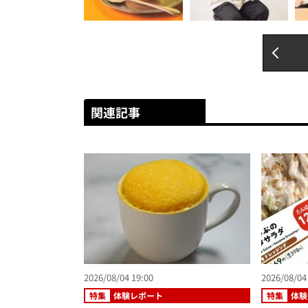
関連記事
2026/08/04 19:00
2026/08/04
特集
体験レポート
特集
体験