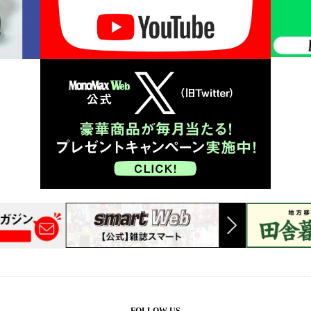
FOLLOW US