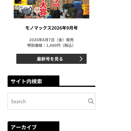
モノマックス2026年9月号
2026年8月7日（金）発売
特別価格：1,480円（税込）
最新号を見る
サイト内検索
アーカイブ