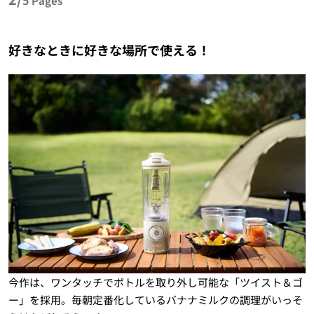
5
Pages
好きなときに好きな場所で使える！
今作は、ワンタッチでボトルを取り外し可能な「ツイスト＆ゴ
ー」を採用。毎朝定番化しているバナナミルクの調理がいっそ