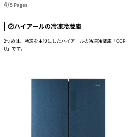
4/
5
Pages
②ハイアールの冷凍冷蔵庫
2つめは、冷凍を主役にしたハイアールの冷凍冷蔵庫「COR
U」です。