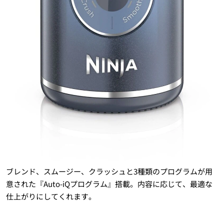
ブレンド、スムージー、クラッシュと3種類のプログラムが用
意された『Auto-iQプログラム』搭載。内容に応じて、最適な
仕上がりにしてくれます。