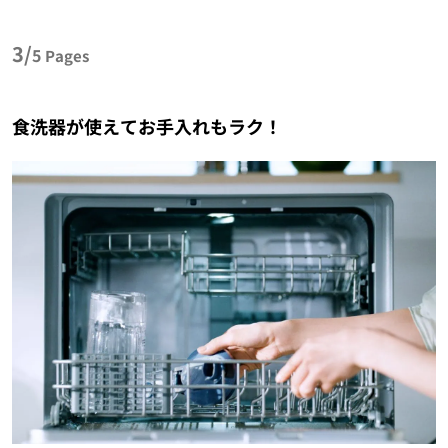
3/
5
Pages
食洗器が使えてお手入れもラク！