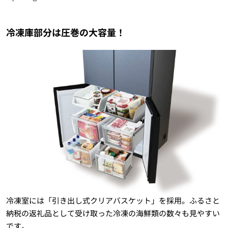
冷凍庫部分は圧巻の大容量！
冷凍室には「引き出し式クリアバスケット」を採用。ふるさと
納税の返礼品として受け取った冷凍の海鮮類の数々も見やすい
です。