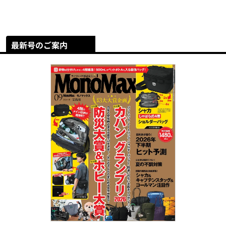
最新号のご案内