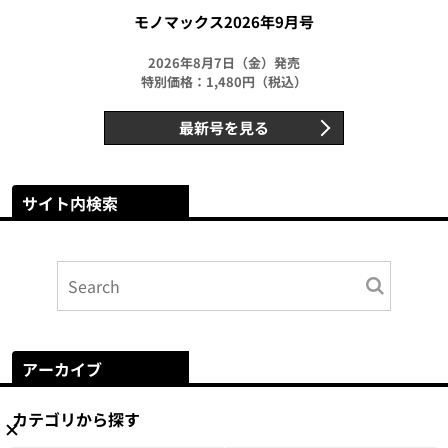
モノマックス2026年9月号
2026年8月7日（金）発売
特別価格：1,480円（税込）
最新号を見る
サイト内検索
アーカイブ
カテゴリから探す