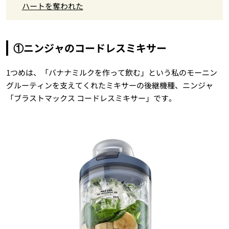
ハートを奪われた
①ニンジャのコードレスミキサー
1つめは、「バナナミルクを作って飲む」という私のモーニン
グルーティンを支えてくれたミキサーの後継機種、ニンジャ
「ブラストマックス コードレスミキサー」です。