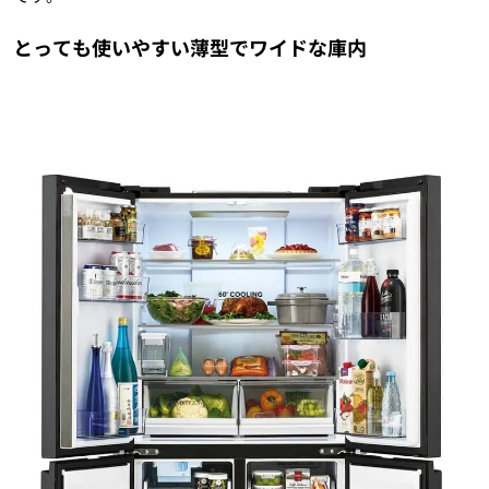
とっても使いやすい薄型でワイドな庫内