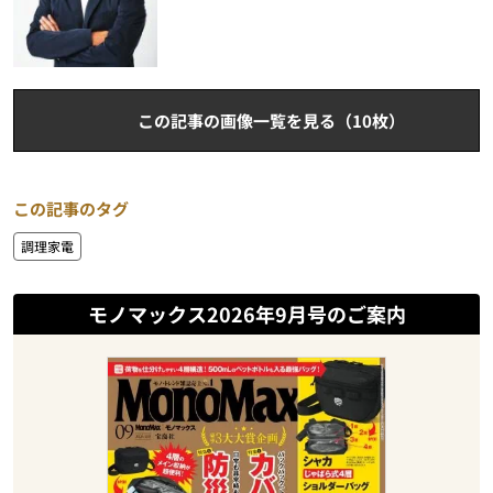
この記事の画像一覧を見る（10枚）
この記事のタグ
調理家電
モノマックス2026年9月号のご案内