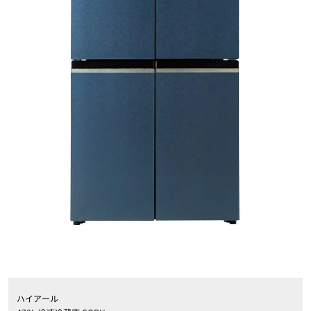
ハイアール