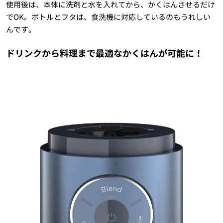
使用後は、本体に洗剤と水を入れてから、かくはんさせるだけ
でOK。ボトルとフタは、食洗機に対応しているのもうれしい
んです。
ドリンクから料理まで最適なかくはんが可能に！