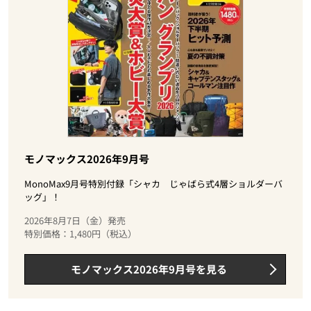
モノマックス2026年9月号
MonoMax9月号特別付録「シャカ じゃばら式4層ショルダーバ
ッグ」！
2026年8月7日（金）発売
特別価格：1,480円（税込）
モノマックス2026年9月号を見る