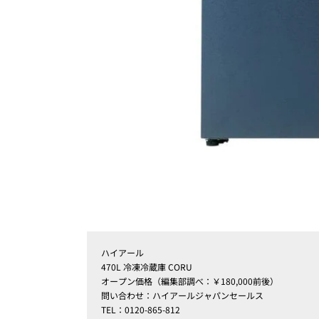
ハイアール
470L 冷凍冷蔵庫 CORU
オープン価格（編集部調べ：￥180,000前後）
問い合わせ：ハイアールジャパンセールス
TEL：0120-865-812