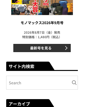
モノマックス2026年9月号
2026年8月7日（金）発売
特別価格：1,480円（税込）
最新号を見る
サイト内検索
アーカイブ