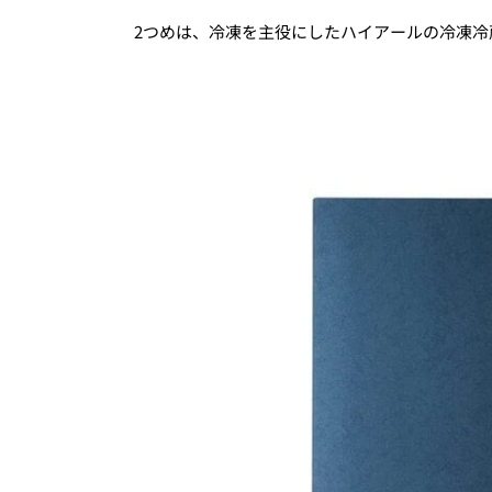
2つめは、冷凍を主役にしたハイアールの冷凍冷