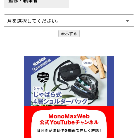
監修・執筆者
表示する