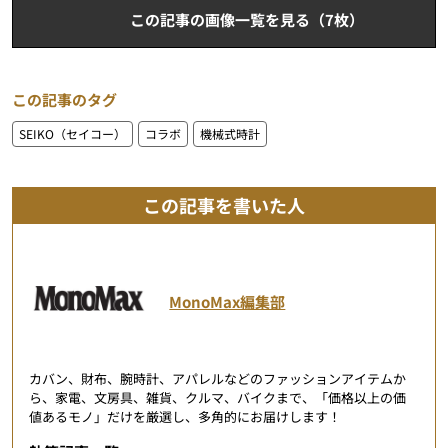
この記事の画像一覧を見る（7枚）
この記事のタグ
SEIKO（セイコー）
コラボ
機械式時計
この記事を書いた人
MonoMax編集部
カバン、財布、腕時計、アパレルなどのファッションアイテムか
ら、家電、文房具、雑貨、クルマ、バイクまで、「価格以上の価
値あるモノ」だけを厳選し、多角的にお届けします！