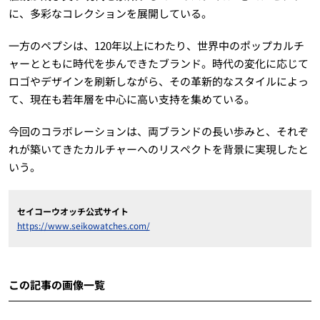
に、多彩なコレクションを展開している。
一方のペプシは、120年以上にわたり、世界中のポップカルチ
ャーとともに時代を歩んできたブランド。時代の変化に応じて
ロゴやデザインを刷新しながら、その革新的なスタイルによっ
て、現在も若年層を中心に高い支持を集めている。
今回のコラボレーションは、両ブランドの長い歩みと、それぞ
れが築いてきたカルチャーへのリスペクトを背景に実現したと
いう。
セイコーウオッチ公式サイト
https://www.seikowatches.com/
この記事の画像一覧