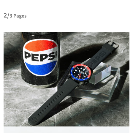
2/
3
Pages