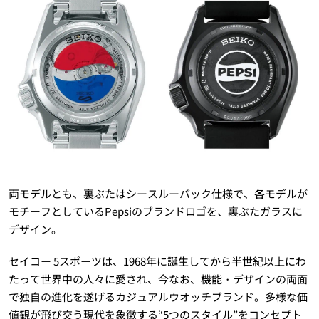
両モデルとも、裏ぶたはシースルーバック仕様で、各モデルが
モチーフとしているPepsiのブランドロゴを、裏ぶたガラスに
デザイン。
セイコー 5スポーツは、1968年に誕生してから半世紀以上にわ
たって世界中の人々に愛され、今なお、機能・デザインの両面
で独自の進化を遂げるカジュアルウオッチブランド。多様な価
値観が飛び交う現代を象徴する“5つのスタイル”をコンセプト