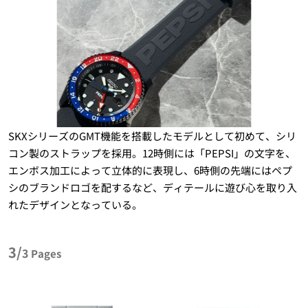
SKXシリーズのGMT機能を搭載したモデルとして初めて、シリ
コン製のストラップを採用。12時側には「PEPSI」の文字を、
エンボス加工によって立体的に表現し、6時側の先端にはペプ
シのブランドロゴを配するなど、ディテールに遊び心を取り入
れたデザインとなっている。
3/
3
Pages