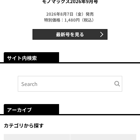
モノマックス2026年9月号
2026年8月7日（金）発売
特別価格：1,480円（税込）
最新号を見る
サイト内検索
アーカイブ
カテゴリから探す