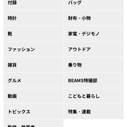
付録
バッグ
時計
財布・小物
靴
家電・デジモノ
ファッション
アウトドア
雑貨
乗り物
グルメ
BEAMS特撮部
動画
こどもと暮らし
トピックス
特集・連載