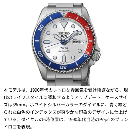
本モデルは、1990年代のレトロな雰囲気を受け継ぎながら、現
代のライフスタイルに調和するようアップデート。ケースサイ
ズは38mm。ホワイトシルバーカラーのダイヤルに、青く縁ど
られた白色のインデックスが爽やかな印象のデザインに仕上げ
ている。ダイヤルの6時位置は、1990年代当時のPepsiのブラン
ドロゴを表現。