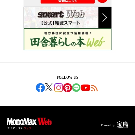
FOLLOW US