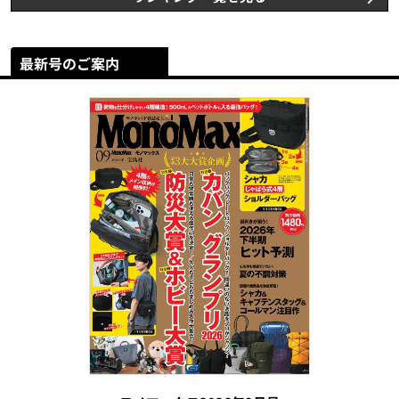
最新号のご案内