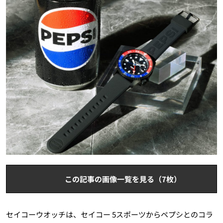
この記事の画像一覧を見る（7枚）
セイコーウオッチは、セイコー 5スポーツからペプシとのコラ