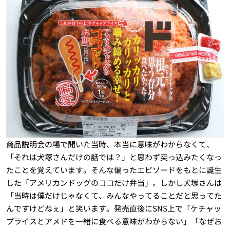
商品説明会の場で聞いた当時、本当に意味がわからなくて、
「それは犬塚さんだけの話では？」と思わず突っ込みたくなっ
たことを覚えています。そんな偏ったエピソードをもとに誕生
した「アメリカンドッグのココだけ弁当」。しかし犬塚さんは
「当時は僕だけじゃなくて、みんなやってることだと思ってた
んですけどねぇ」と笑います。発売直後にSNS上で「ケチャッ
プライスとアメドを一緒に食べる意味がわからない」「なぜお