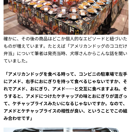
確かに、その後の商品はどこか個人的なエピソードと紐づいた
ものが増えています。たとえば「アメリカンドッグのココだけ
弁当」について筆者は発売当時、犬塚さんからこんな話を聞い
ていました。
「アメリカンドッグを食べる時って、コンビニの駐車場で左手
にアメド、右手におにぎりを持って食べるじゃないですか、そ
れでアメド、おにぎり、アメド……と交互に食べますよね。そ
うすると、アメドにつけたケチャップの味とおにぎりが混ざっ
て、ケチャップライスみたいになるじゃないですか。なので、
アメドとケチャップライスの相性が良い、ということでこの組
み合わせです」