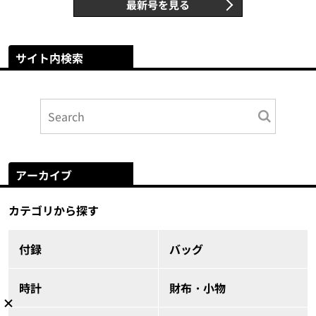
最新号を見る
サイト内検索
アーカイブ
カテゴリから探す
付録
バッグ
時計
財布・小物