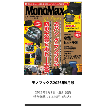
モノマックス2026年9月号
2026年8月7日（金）発売
特別価格：1,480円（税込）