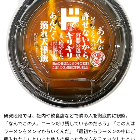
研究段階では、社内や飲食店などで隣の人を徹底的に観察。
「なんでこの人、コーンだけ残しているのだろう」「この人は
ラーメンをメンマからいくんだ」「最初からラーメンの中にご
飯入れた！」といった他人の偏った食べ方をチェックしたとい