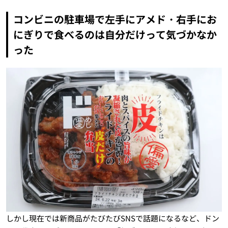
コンビニの駐車場で左手にアメド・右手にお
にぎりで食べるのは自分だけって気づかなか
った
しかし現在では新商品がたびたびSNSで話題になるなど、ドン