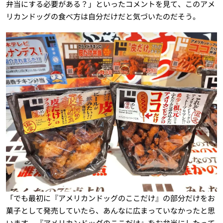
弁当にする必要がある？」といったコメントを見て、このアメ
リカンドッグの食べ方は自分だけだと気づいたのだそう。
「でも最初に『アメリカンドッグのここだけ』の部分だけをお
菓子として発売していたら、あんなに広まっていなかったと思
います。『アメリカンドッグのここだけ』をお弁当にしたって