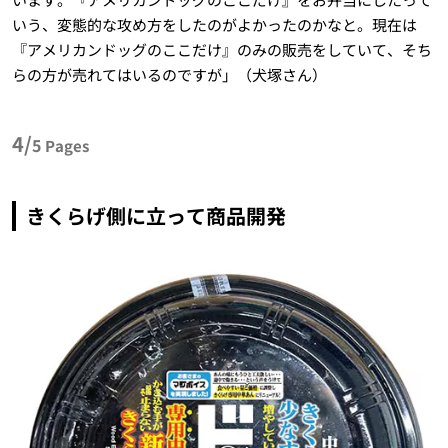
いう、変態的な攻め方をしたのがよかったのかなと。現在は
『アメリカンドッグのここだけ』のみの販売をしていて、そち
らの方が売れてはいるのですが」（犬塚さん）
4/
5
Pages
きくらげ側に立って商品開発