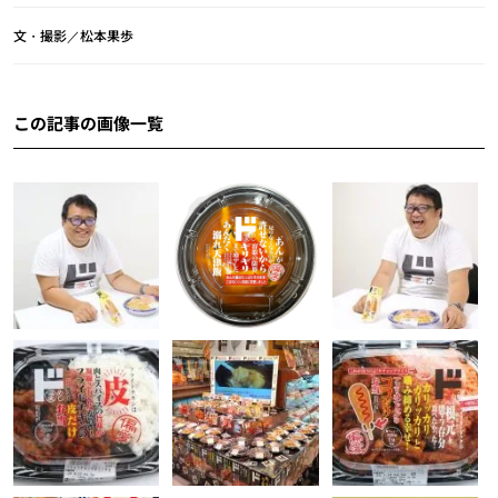
文・撮影／松本果歩
この記事の画像一覧