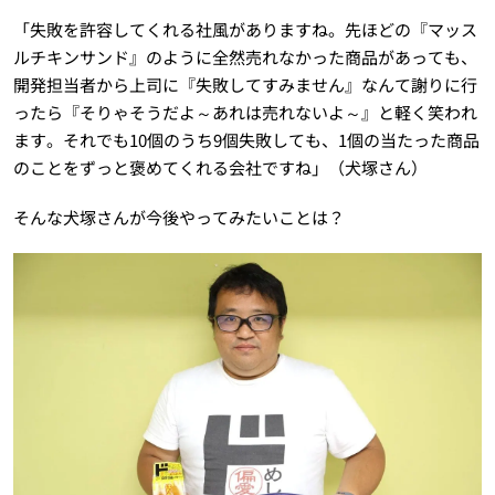
「失敗を許容してくれる社風がありますね。先ほどの『マッス
ルチキンサンド』のように全然売れなかった商品があっても、
開発担当者から上司に『失敗してすみません』なんて謝りに行
ったら『そりゃそうだよ～あれは売れないよ～』と軽く笑われ
ます。それでも10個のうち9個失敗しても、1個の当たった商品
のことをずっと褒めてくれる会社ですね」（犬塚さん）
そんな犬塚さんが今後やってみたいことは？