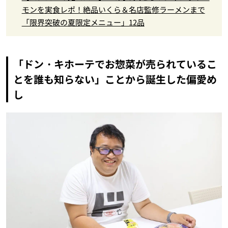
モンを実食レポ！絶品いくら＆名店監修ラーメンまで
「限界突破の夏限定メニュー」12品
「ドン・キホーテでお惣菜が売られているこ
とを誰も知らない」ことから誕生した偏愛め
し