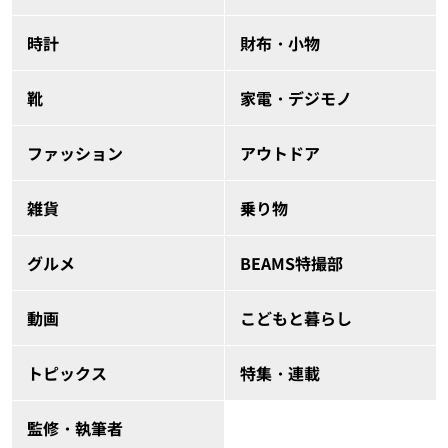
時計
財布・小物
靴
家電・デジモノ
ファッション
アウトドア
雑貨
乗り物
グルメ
BEAMS特撮部
動画
こどもと暮らし
トピックス
特集・連載
監修・執筆者