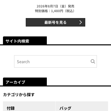
2026年8月7日（金）発売
特別価格：1,480円（税込）
最新号を見る
サイト内検索
アーカイブ
カテゴリから探す
付録
バッグ