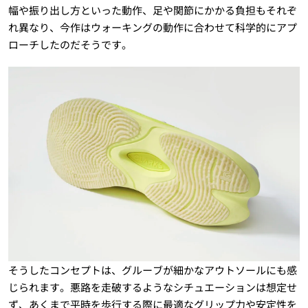
幅や振り出し方といった動作、足や関節にかかる負担もそれぞ
れ異なり、今作はウォーキングの動作に合わせて科学的にアプ
ローチしたのだそうです。
そうしたコンセプトは、グルーブが細かなアウトソールにも感
じられます。悪路を走破するようなシチュエーションは想定せ
ず、あくまで平時を歩行する際に最適なグリップ力や安定性を