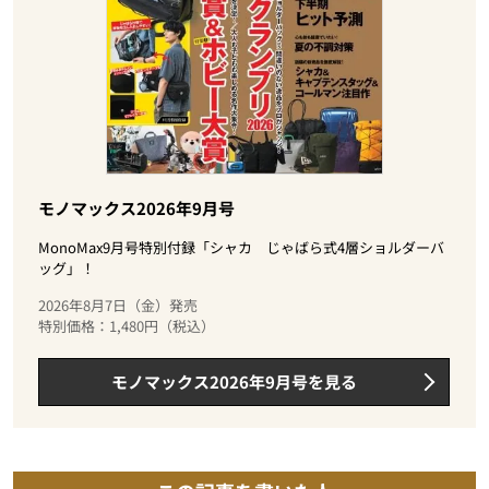
モノマックス2026年9月号
MonoMax9月号特別付録「シャカ じゃばら式4層ショルダーバ
ッグ」！
2026年8月7日（金）発売
特別価格：1,480円（税込）
モノマックス2026年9月号を見る