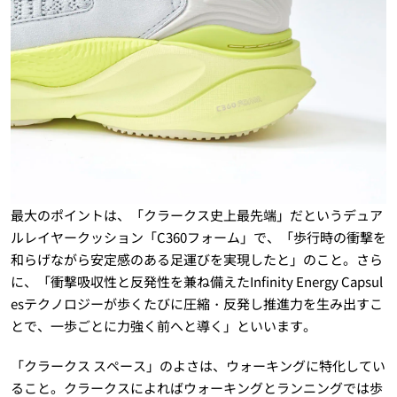
最大のポイントは、「クラークス史上最先端」だというデュア
ルレイヤークッション「C360フォーム」で、「歩行時の衝撃を
和らげながら安定感のある足運びを実現したと」のこと。さら
に、「衝撃吸収性と反発性を兼ね備えたInfinity Energy Capsul
esテクノロジーが歩くたびに圧縮・反発し推進力を生み出すこ
とで、一歩ごとに力強く前へと導く」といいます。
「クラークス スペース」のよさは、ウォーキングに特化してい
ること。クラークスによればウォーキングとランニングでは歩