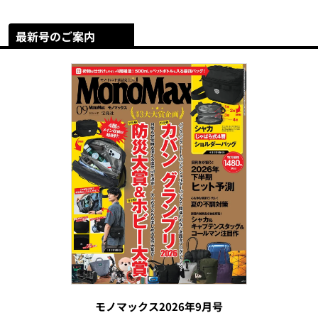
最新号のご案内
モノマックス2026年9月号