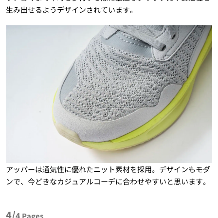
生み出せるようデザインされています。
アッパーは通気性に優れたニット素材を採用。デザインもモダ
ンで、今どきなカジュアルコーデに合わせやすいと思います。
4/
4
Pages