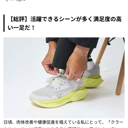
【総評】活躍できるシーンが多く満足度の高
い一足だ！
日頃、肉体改善や健康促進を唱えている私にとって、「クラー