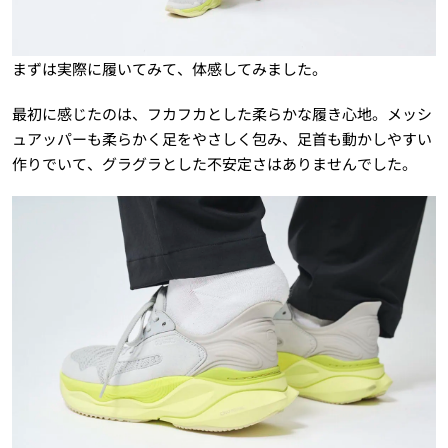
まずは実際に履いてみて、体感してみました。
最初に感じたのは、フカフカとした柔らかな履き心地。メッシ
ュアッパーも柔らかく足をやさしく包み、足首も動かしやすい
作りでいて、グラグラとした不安定さはありませんでした。