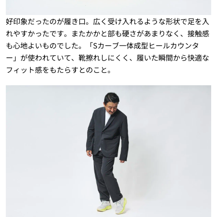
好印象だったのが履き口。広く受け入れるような形状で足を入
れやすかったです。またかかと部も硬さがあまりなく、接触感
も心地よいものでした。「Sカーブ一体成型ヒールカウンタ
ー」が使われていて、靴擦れしにくく、履いた瞬間から快適な
フィット感をもたらすとのこと。