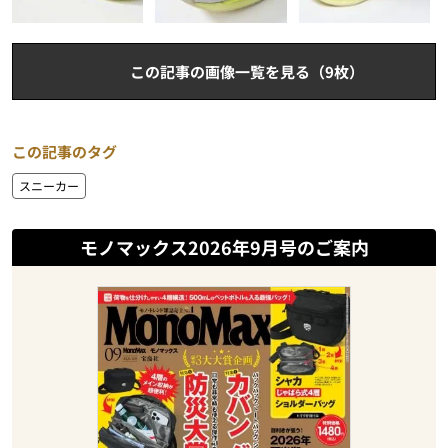
この記事の画像一覧を見る（9枚）
この記事のタグ
スニーカー
モノマックス2026年9月号のご案内