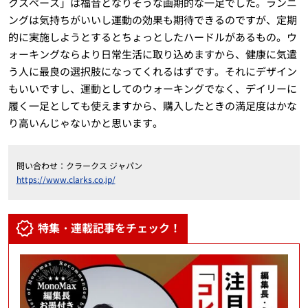
クスペース」は福音となりそうな画期的な一足でした。ランニ
ングは気持ちがいいし運動の効果も期待できるのですが、定期
的に実施しようとするとちょっとしたハードルがあるもの。ウ
ォーキングならより日常生活に取り込めますから、健康に気遣
う人に最良の選択肢になってくれるはずです。それにデザイン
もいいですし、運動としてのウォーキングでなく、デイリーに
履く一足としても使えますから、購入したときの満足度はかな
り高いんじゃないかと思います。
問い合わせ：クラークス ジャパン
https://www.clarks.co.jp/
特集・連載記事をチェック！