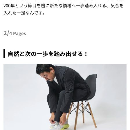
200年という節目を機に新たな領域へ一歩踏み入れる、気合を
入れた一足なんです。
2/
4
Pages
自然と次の一歩を踏み出せる！