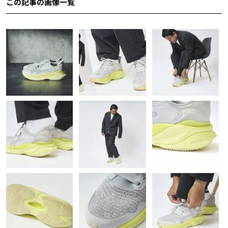
この記事の画像一覧