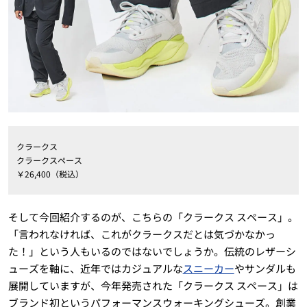
クラークス
クラークスペース
￥
26,400
（税込）
そして今回紹介するのが、こちらの「クラークス スペース」。
「言われなければ、これがクラークスだとは気づかなかっ
た！」という人もいるのではないでしょうか。伝統のレザーシ
ューズを軸に、近年ではカジュアルな
スニーカー
やサンダルも
展開していますが、今年発売された「クラークス スペース」は
ブランド初というパフォーマンスウォーキングシューズ。創業