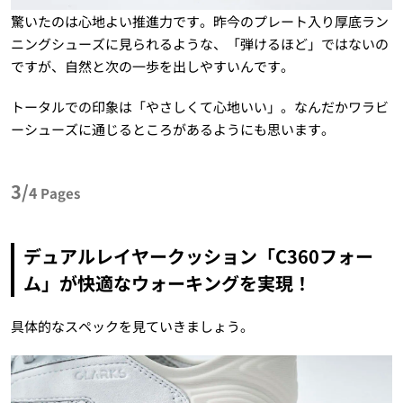
驚いたのは心地よい推進力です。昨今のプレート入り厚底ラン
ニングシューズに見られるような、「弾けるほど」ではないの
ですが、自然と次の一歩を出しやすいんです。
トータルでの印象は「やさしくて心地いい」。なんだかワラビ
ーシューズに通じるところがあるようにも思います。
3/
4
Pages
デュアルレイヤークッション「C360フォー
ム」が快適なウォーキングを実現！
具体的なスペックを見ていきましょう。