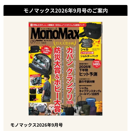
モノマックス2026年9月号のご案内
モノマックス2026年9月号