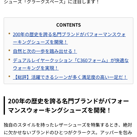
シューズ「クラークスペース」に注目します！
CONTENTS
200年の歴史を誇る名門ブランドがパフォーマンスウォ
ーキングシューズを開発！
自然と次の一歩を踏み出せる！
デュアルレイヤークッション「C360フォーム」が快適な
ウォーキングを実現！
【総評】活躍できるシーンが多く満足度の高い一足だ！
200年の歴史を誇る名門ブランドがパフォー
マンスウォーキングシューズを開発！
独自のスタイルを持ったレザーシューズを特集するとき、絶対
に欠かせないブランドのひとつがクラークス。アッパーを包み