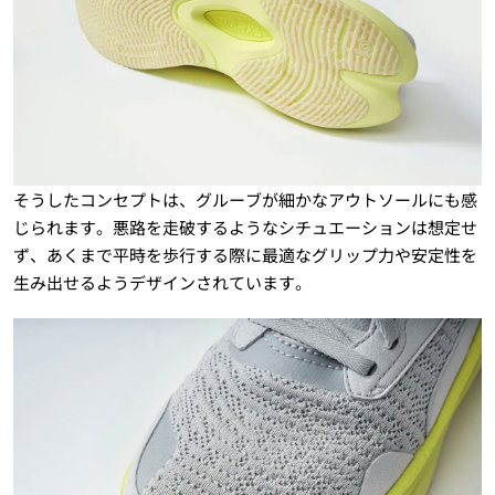
そうしたコンセプトは、グルーブが細かなアウトソールにも感
じられます。悪路を走破するようなシチュエーションは想定せ
ず、あくまで平時を歩行する際に最適なグリップ力や安定性を
生み出せるようデザインされています。