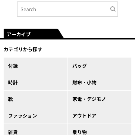
アーカイブ
カテゴリから探す
付録
バッグ
時計
財布・小物
靴
家電・デジモノ
ファッション
アウトドア
雑貨
乗り物