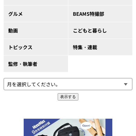
グルメ
BEAMS特撮部
動画
こどもと暮らし
トピックス
特集・連載
監修・執筆者
表示する