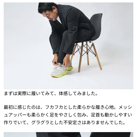
まずは実際に履いてみて、体感してみました。
最初に感じたのは、フカフカとした柔らかな履き心地。メッシ
ュアッパーも柔らかく足をやさしく包み、足首も動かしやすい
作りでいて、グラグラとした不安定さはありませんでした。