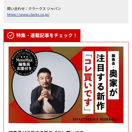
問い合わせ：クラークス ジャパン
https://www.clarks.co.jp/
特集・連載記事をチェック！