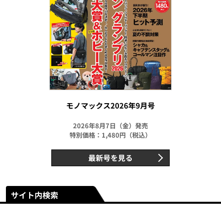
モノマックス2026年9月号
2026年8月7日（金）発売
特別価格：1,480円（税込）
最新号を見る
サイト内検索