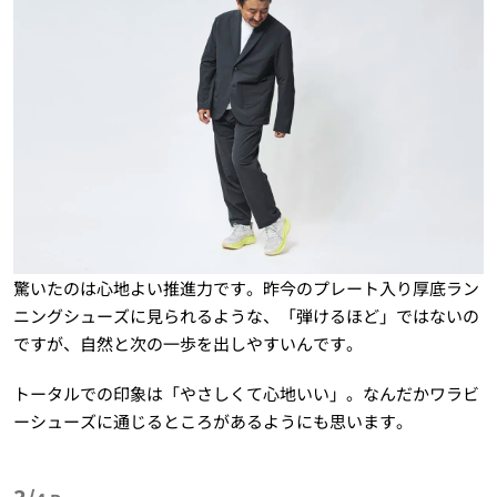
驚いたのは心地よい推進力です。昨今のプレート入り厚底ラン
ニングシューズに見られるような、「弾けるほど」ではないの
ですが、自然と次の一歩を出しやすいんです。
トータルでの印象は「やさしくて心地いい」。なんだかワラビ
ーシューズに通じるところがあるようにも思います。