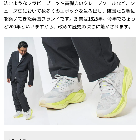
込むようなワラビーブーツや高弾力のクレープソールなど、シ
ューズ史において数多くのエポックを生み出し、確固たる地位
を築いてきた英国ブランドです。創業は1825年。今年でちょう
ど200年といいますから、改めて歴史の深さに驚かされます。