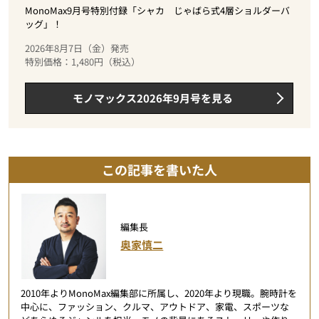
MonoMax9月号特別付録「シャカ じゃばら式4層ショルダーバ
ッグ」！
2026年8月7日（金）発売
特別価格：1,480円（税込）
モノマックス2026年9月号を見る
この記事を書いた人
編集長
奥家慎二
2010年よりMonoMax編集部に所属し、2020年より現職。腕時計を
中心に、ファッション、クルマ、アウトドア、家電、スポーツな