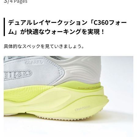
3/
4
Pages
デュアルレイヤークッション「C360フォー
ム」が快適なウォーキングを実現！
具体的なスペックを見ていきましょう。