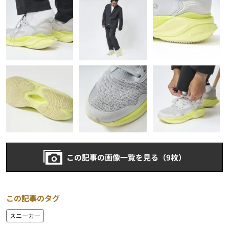
この記事の画像一覧を見る（9枚）
この記事のタグ
スニーカー