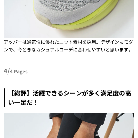
アッパーは通気性に優れたニット素材を採用。デザインもモダ
ンで、今どきなカジュアルコーデに合わせやすいと思います。
4/
4
Pages
【総評】活躍できるシーンが多く満足度の高
い一足だ！