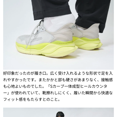
好印象だったのが履き口。広く受け入れるような形状で足を入
れやすかったです。またかかと部も硬さがあまりなく、接触感
も心地よいものでした。「Sカーブ一体成型ヒールカウンタ
ー」が使われていて、靴擦れしにくく、履いた瞬間から快適な
フィット感をもたらすとのこと。