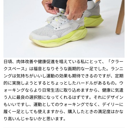
日頃、肉体改善や健康促進を唱えている私にとって、「クラー
クスペース」は福音となりそうな画期的な一足でした。ランニ
ングは気持ちがいいし運動の効果も期待できるのですが、定期
的に実施しようとするとちょっとしたハードルがあるもの。ウ
ォーキングならより日常生活に取り込めますから、健康に気遣
う人に最良の選択肢になってくれるはずです。それにデザイン
もいいですし、運動としてのウォーキングでなく、デイリーに
履く一足としても使えますから、購入したときの満足度はかな
り高いんじゃないかと思います。