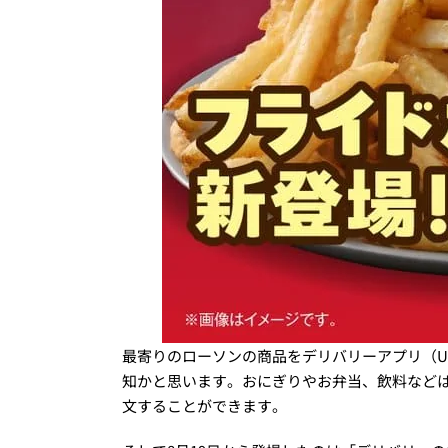
最寄りのローソンの商品をデリバリーアプリ（Ube
知かと思います。おにぎりやお弁当、飲料など
文することができます。