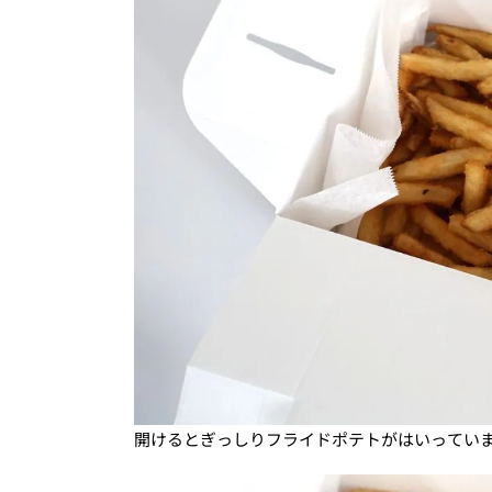
開けるとぎっしりフライドポテトがはいってい