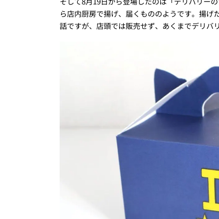
そして8月19日から登場したのは「デリバリー
ら店内厨房で揚げ、届くもののようです。揚げ
話ですが、店頭では販売せず、あくまでデリバ