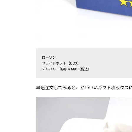
ローソン
フライドポテト【BOX】
デリバリー価格 ￥680（税込）
早速注文してみると、かわいいギフトボックス