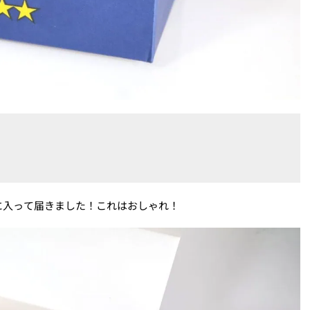
に入って届きました！これはおしゃれ！