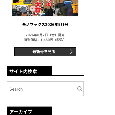
モノマックス2026年9月号
2026年8月7日（金）発売
特別価格：1,480円（税込）
最新号を見る
サイト内検索
アーカイブ