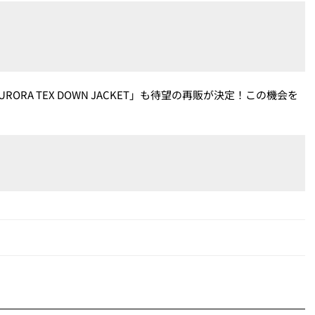
AURORA TEX DOWN JACKET」も待望の再販が決定！この機会を