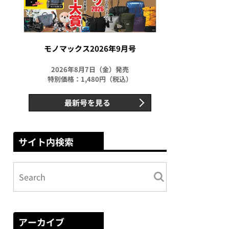
モノマックス2026年9月号
2026年8月7日（金）発売
特別価格：1,480円（税込）
最新号を見る
サイト内検索
アーカイブ