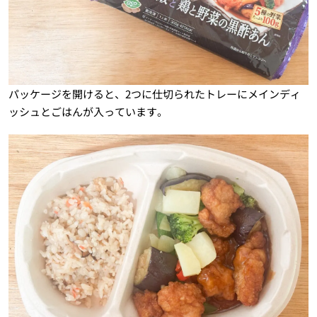
パッケージを開けると、2つに仕切られたトレーにメインディ
ッシュとごはんが入っています。