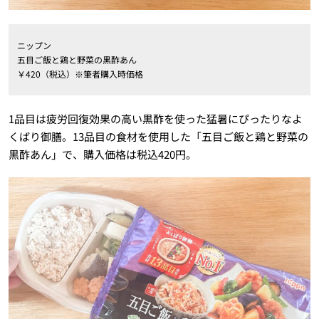
ニップン
五目ご飯と鶏と野菜の黒酢あん
￥420（税込）※筆者購入時価格
1品目は疲労回復効果の高い黒酢を使った猛暑にぴったりなよ
くばり御膳。13品目の食材を使用した「五目ご飯と鶏と野菜の
黒酢あん」で、購入価格は税込420円。