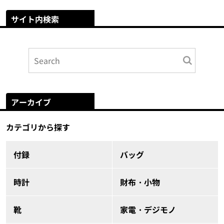
サイト内検索
アーカイブ
カテゴリから探す
付録
バッグ
時計
財布・小物
靴
家電・デジモノ