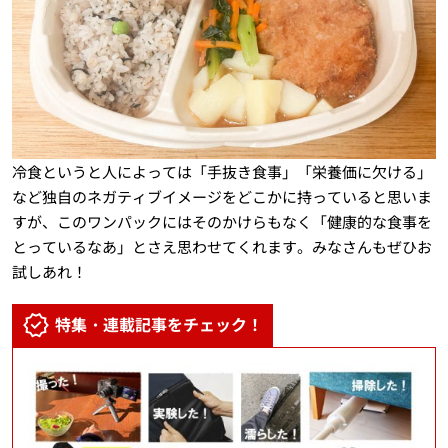
冷食というと人によっては「手抜き食事」「栄養価に欠ける」
など独自のネガティブイメージをどこかに持っていると思いま
すが、このワンパックにはそのかけらもなく「健康的な食事を
とっているなあ」とさえ思わせてくれます。みなさんもぜひお
試しあれ！
特集・連載記事をチェック！