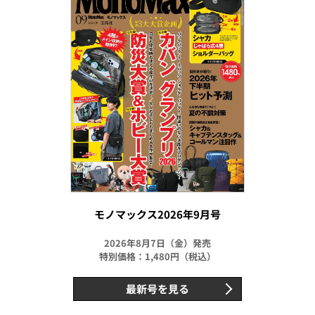
モノマックス2026年9月号
2026年8月7日（金）発売
特別価格：1,480円（税込）
最新号を見る