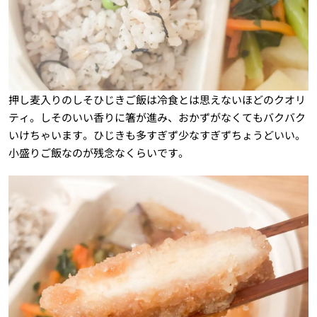
押し麦入りのしそひじきご飯は冷食とは思えないほどのクオリ
ティ。しそのいい香りに箸が進み、おかずがなくてもバクバク
いけちゃいます。ひじきも多すぎず少なすぎずちょうどいい。
小盛りご飯なのが残念なくらいです。