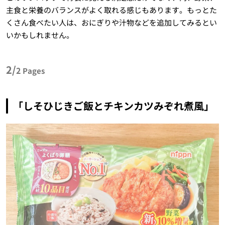
主食と栄養のバランスがよく取れる感じもあります。もっとた
くさん食べたい人は、おにぎりや汁物などを追加してみるとい
いかもしれません。
2/
2
Pages
「しそひじきご飯とチキンカツみぞれ煮風」