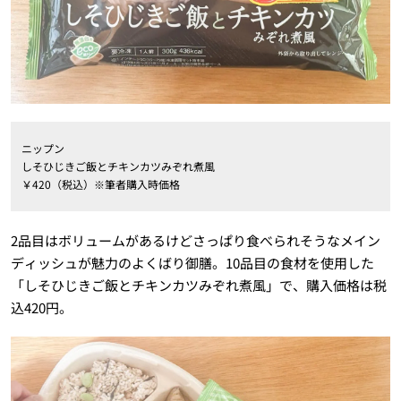
ニップン
しそひじきご飯とチキンカツみぞれ煮風
￥420（税込）※筆者購入時価格
2品目はボリュームがあるけどさっぱり食べられそうなメイン
ディッシュが魅力のよくばり御膳。10品目の食材を使用した
「しそひじきご飯とチキンカツみぞれ煮風」で、購入価格は税
込420円。