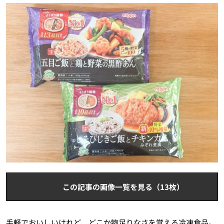
この記事の画像一覧を見る（13枚）
手軽でおいしいけれど、どこか物足りなさを覚える冷凍食品。