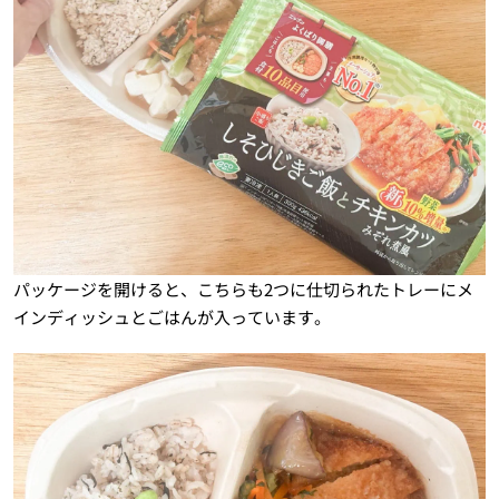
パッケージを開けると、こちらも2つに仕切られたトレーにメ
インディッシュとごはんが入っています。