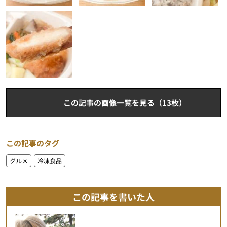
この記事の画像一覧を見る（13枚）
この記事のタグ
グルメ
冷凍食品
この記事を書いた人