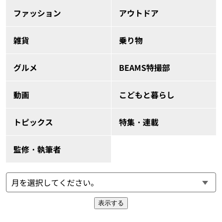
ファッション
アウトドア
雑貨
乗り物
グルメ
BEAMS特撮部
動画
こどもと暮らし
トピックス
特集・連載
監修・執筆者
表示する