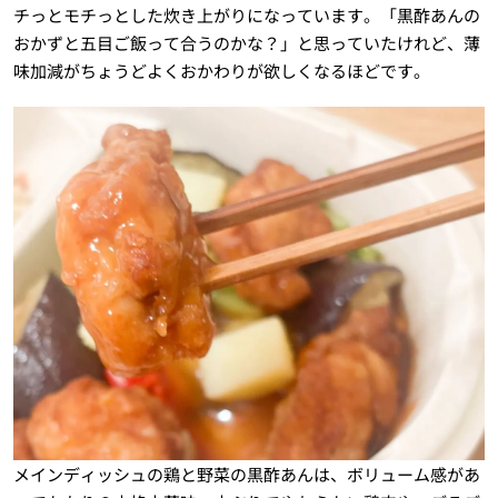
チっとモチっとした炊き上がりになっています。「黒酢あんの
おかずと五目ご飯って合うのかな？」と思っていたけれど、薄
味加減がちょうどよくおかわりが欲しくなるほどです。
メインディッシュの鶏と野菜の黒酢あんは、ボリューム感があ