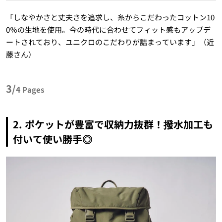
「しなやかさと丈夫さを追求し、糸からこだわったコットン10
0％の生地を使用。今の時代に合わせてフィット感もアップデ
ートされており、ユニクロのこだわりが詰まっています」（近
藤さん）
3/
4
Pages
2.
ポケットが豊富で収納力抜群
！
撥水加工も
付いて使い勝手◎