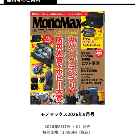
モノマックス2026年9月号
2026年8月7日（金）発売
特別価格：1,480円（税込）