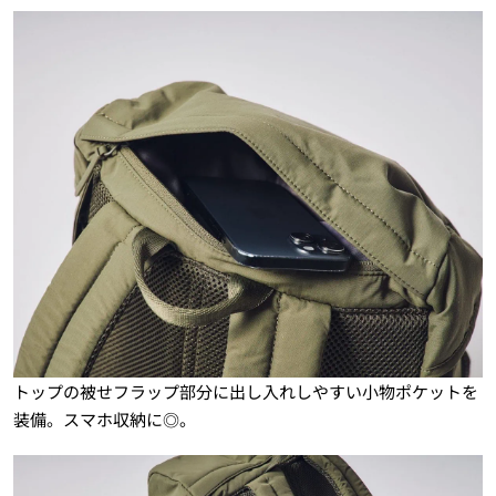
トップの被せフラップ部分に出し入れしやすい小物ポケットを
装備。スマホ収納に◎。