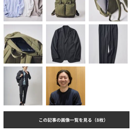
この記事の画像一覧を見る（8枚）