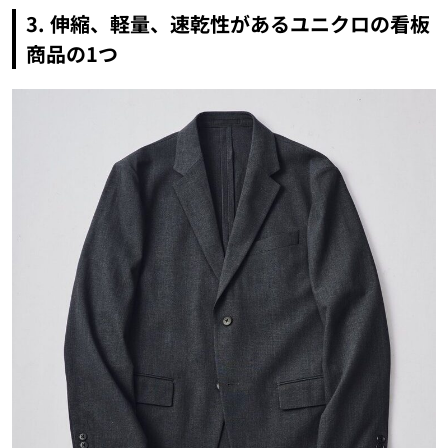
3.
伸縮、軽量、速乾性があるユニクロの看板
商品の1つ