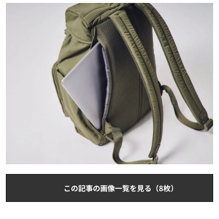
この記事の画像一覧を見る（8枚）