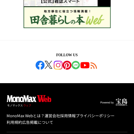
FOLLOW US
MonoMax Webとは？
運営会社
採用情報
プライバシーポリシー
利用規約
広告掲載について