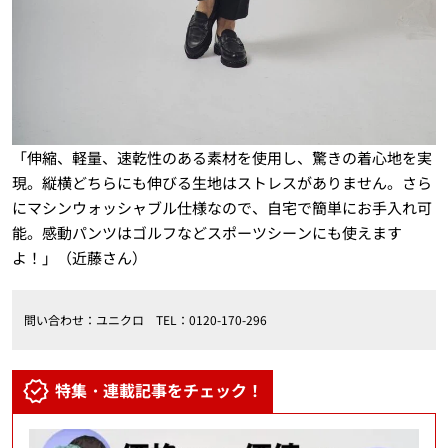
「伸縮、軽量、速乾性のある素材を使用し、驚きの着心地を実
現。縦横どちらにも伸びる生地はストレスがありません。さら
にマシンウォッシャブル仕様なので、自宅で簡単にお手入れ可
能。感動パンツはゴルフなどスポーツシーンにも使えます
よ！」（近藤さん）
問い合わせ：ユニクロ
TEL
：
0120-170-29
6
特集・連載記事をチェック！