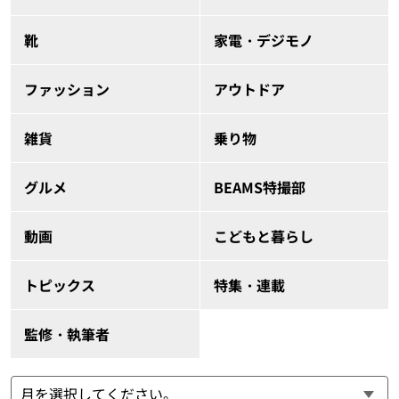
靴
家電・デジモノ
ファッション
アウトドア
雑貨
乗り物
グルメ
BEAMS特撮部
動画
こどもと暮らし
トピックス
特集・連載
監修・執筆者