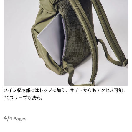
メイン収納部にはトップに加え、サイドからもアクセス可能。
PCスリーブも装備。
4/
4
Pages