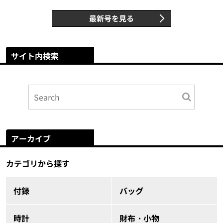
最新号を見る
サイト内検索
アーカイブ
カテゴリから探す
付録
バッグ
時計
財布・小物