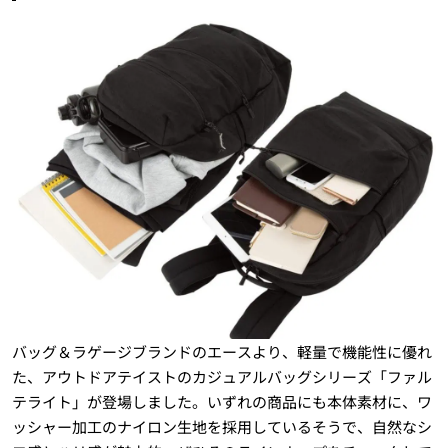
バッグ＆ラゲージブランドのエースより、軽量で機能性に優れ
た、アウトドアテイストのカジュアルバッグシリーズ「ファル
テライト」が登場しました。いずれの商品にも本体素材に、ワ
ッシャー加工のナイロン生地を採用しているそうで、自然なシ