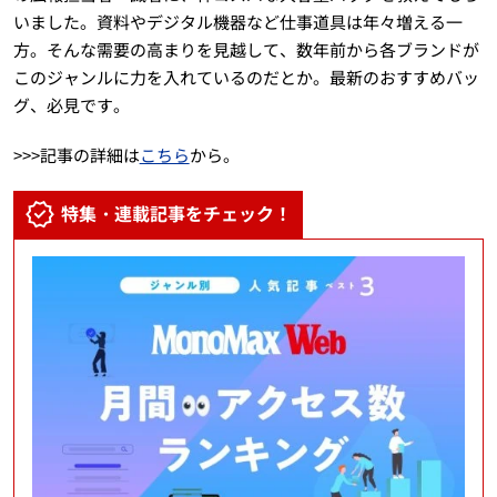
いました。資料やデジタル機器など仕事道具は年々増える一
方。そんな需要の高まりを見越して、数年前から各ブランドが
このジャンルに力を入れているのだとか。最新のおすすめバッ
グ、必見です。
>>>記事の詳細は
こちら
から。
特集・連載記事をチェック！