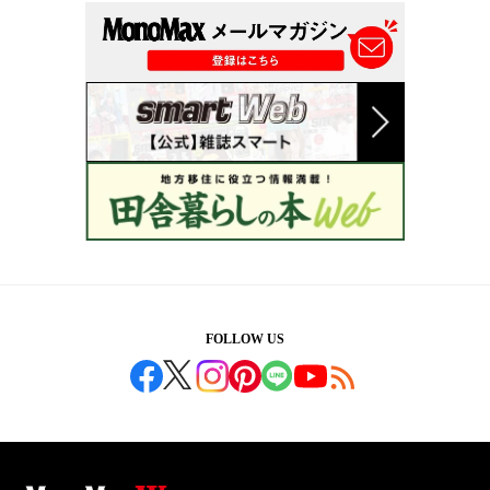
FOLLOW US