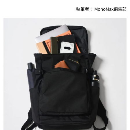
執筆者：
MonoMax編集部