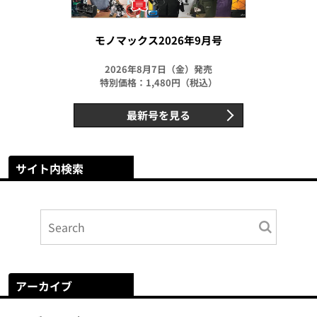
モノマックス2026年9月号
2026年8月7日（金）発売
特別価格：1,480円（税込）
最新号を見る
サイト内検索
アーカイブ