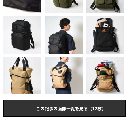
この記事の画像一覧を見る（12枚）