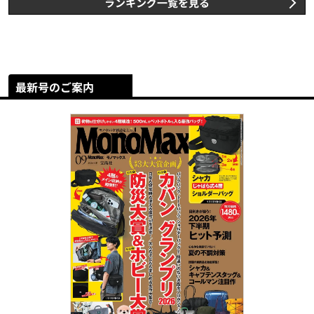
ランキング一覧を見る
最新号のご案内