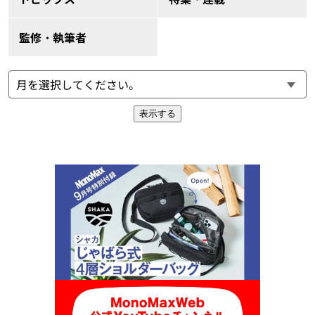
監修・執筆者
表示する