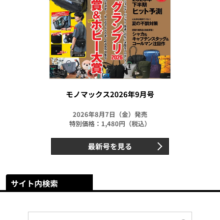
モノマックス2026年9月号
2026年8月7日（金）発売
特別価格：1,480円（税込）
最新号を見る
サイト内検索