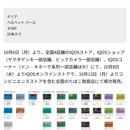
テリア
ベルベット パール
￥580
20本入り
10月6日（月）より、全国4店舗のIQOSストア、IQOSショップ
（ヤマダデンキ一部店舗、ビックカメラ一部店舗）、IQOSコ
ーナー（ドン・キホーテ系列一部店舗ほか）にて、10月8日
（水）よりIQOSオンラインストアで、10月13日（月）よりコ
ンビニエンスストアを含む全国のたばこ取扱店にて順次発売。