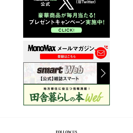
FOLLOW US