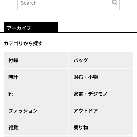
アーカイブ
カテゴリから探す
付録
バッグ
時計
財布・小物
靴
家電・デジモノ
ファッション
アウトドア
雑貨
乗り物