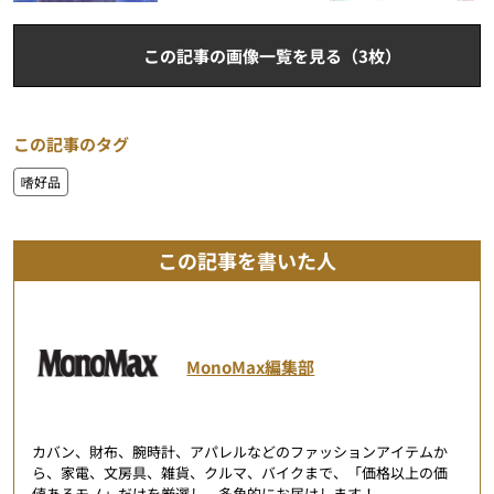
この記事の画像一覧を見る（3枚）
この記事のタグ
嗜好品
この記事を書いた人
MonoMax編集部
カバン、財布、腕時計、アパレルなどのファッションアイテムか
ら、家電、文房具、雑貨、クルマ、バイクまで、「価格以上の価
値あるモノ」だけを厳選し、多角的にお届けします！