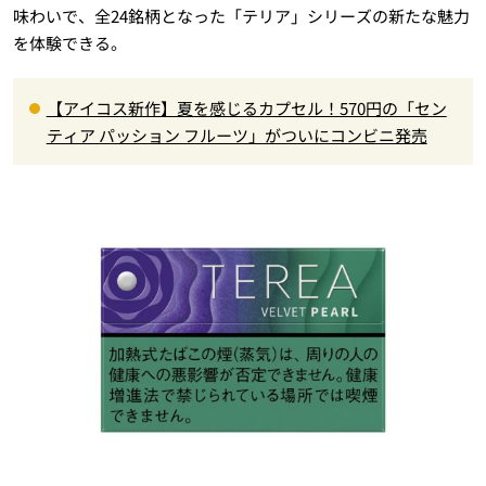
味わいで、全24銘柄となった「テリア」シリーズの新たな魅力
を体験できる。
【アイコス新作】夏を感じるカプセル！570円の「セン
ティア パッション フルーツ」がついにコンビニ発売