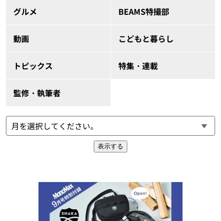
グルメ
BEAMS特撮部
動画
こどもと暮らし
トピックス
特集・連載
監修・執筆者
表示する