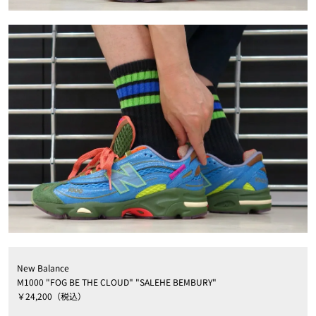
New Balance
M1000 "FOG BE THE CLOUD" "SALEHE BEMBURY"
￥24,200（税込）