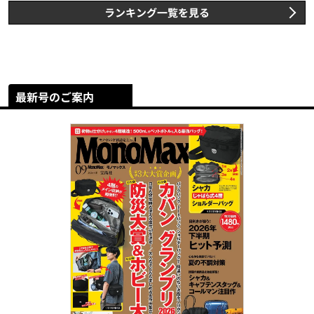
ランキング一覧を見る
最新号のご案内