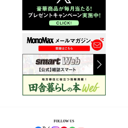
FOLLOW US