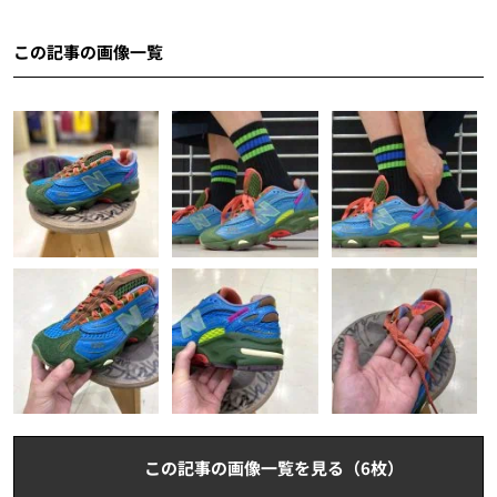
この記事の画像一覧
この記事の画像一覧を見る（6枚）