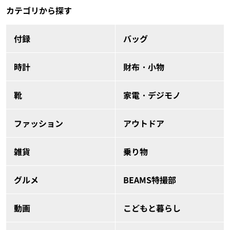
カテゴリから探す
付録
バッグ
時計
財布・小物
靴
家電・デジモノ
ファッション
アウトドア
雑貨
乗り物
グルメ
BEAMS特撮部
動画
こどもと暮らし