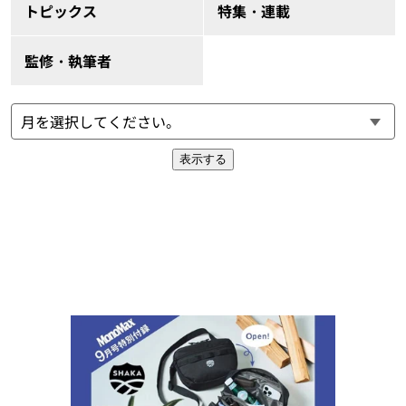
トピックス
特集・連載
監修・執筆者
表示する