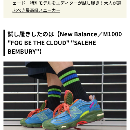
ェード」特別モデルをエディターが試し履き！大人が選
ぶべき最高峰スニーカー
試し履きしたのは【New Balance／M1000
"FOG BE THE CLOUD" "SALEHE
BEMBURY"】