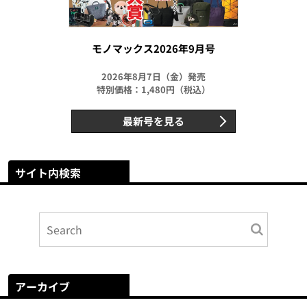
モノマックス2026年9月号
2026年8月7日（金）発売
特別価格：1,480円（税込）
最新号を見る
サイト内検索
アーカイブ