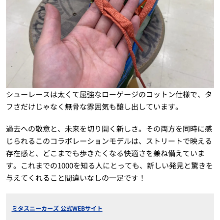
シューレースは太くて屈強なローゲージのコットン仕様で、タ
フさだけじゃなく無骨な雰囲気も醸し出しています。
過去への敬意と、未来を切り開く新しさ。その両方を同時に感
じられるこのコラボレーションモデルは、ストリートで映える
存在感と、どこまでも歩きたくなる快適さを兼ね備えていま
す。これまでの1000を知る人にとっても、新しい発見と驚きを
与えてくれること間違いなしの一足です！
ミタスニーカーズ 公式WEBサイト