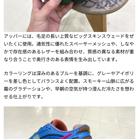
アッパーには、毛足の長い上質なピッグスキンスウェードをぜ
いたくに使用。通気性に優れたスペーサーメッシュや、しなや
かで存在感のあるレザーを組み合わせ、質感の異なる素材が重
なり合うことで奥行きのある表情を生み出しています。
カラーリングは深みのあるブルーを基調に、グレーやアイボリ
ーを差し色としてバランスよく配置。スモーキー山脈に広がる
霧のグラデーションや、早朝の空気が持つ澄んだ冷たさを想わ
せる仕上がりです。