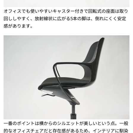
オフィスでも使いやすいキャスター付きで回転式の座面は取り
回ししやすく、放射線状に広がる5本の脚は、倒れにくく安定
感があります。
一番のポイントは横からのシルエットが美しいという点。一般
的なオフィスチェアだと存在感があるため、インテリアに馴染