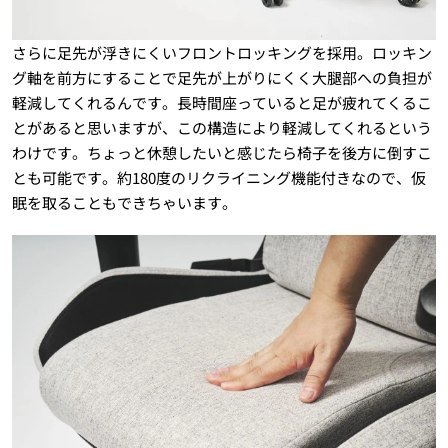
さらに足先が浮きにくいフロントロッキングを採用。ロッキン
グ軸を前方にすることで足先が上がりにくく大腿部への負担が
軽減してくれるんです。長時間座っていると足が疲れてくるこ
とがあると思いますが、この構造により軽減してくれるという
わけです。ちょっと休憩したいと感じたら椅子を後方に倒すこ
とも可能です。約180度のリクライニング機能付きなので、仮
眠を取ることもできちゃいます。