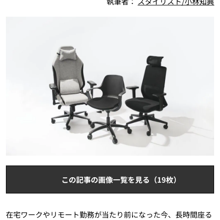
執筆者：
スタイリスト/小林知典
この記事の画像一覧を見る（19枚）
在宅ワークやリモート勤務が当たり前になった今、長時間座る