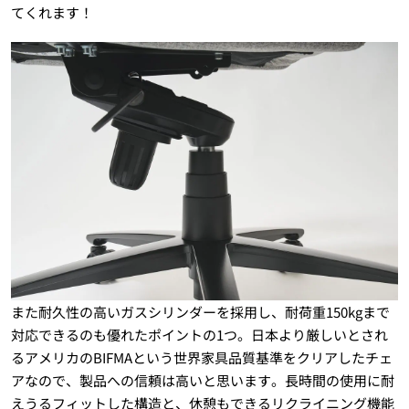
てくれます！
また耐久性の高いガスシリンダーを採用し、耐荷重150kgまで
対応できるのも優れたポイントの1つ。日本より厳しいとされ
るアメリカのBIFMAという世界家具品質基準をクリアしたチェ
アなので、製品への信頼は高いと思います。長時間の使用に耐
えうるフィットした構造と、休憩もできるリクライニング機能