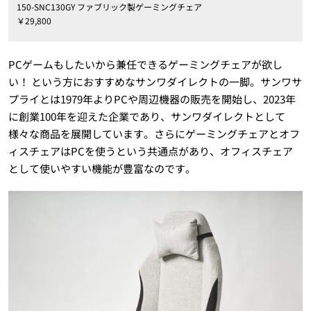
150-SNC130GY ファブリック製ゲーミングチェア
￥29,800
PCゲームもしたいから兼任できるゲーミングチェアが欲し
い！ という方におすすめなサンワダイレクトの一脚。サンワサ
プライとは1979年よりPCや周辺機器の販売を開始し、2023年
に創業100年を迎えた企業であり、サンワダイレクトとして
様々な商品を展開しています。さらにゲーミングチェアとオフ
ィスチェアはPCを使うという共通点があり、オフィスチェア
として使いやすい機能が豊富なのです。