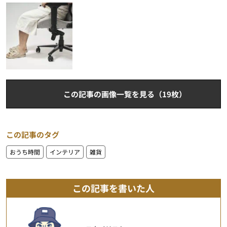
この記事の画像一覧を見る（19枚）
この記事のタグ
おうち時間
インテリア
雑貨
この記事を書いた人