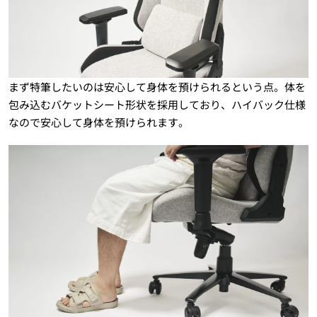
まず特筆したいのは安心して身体を預けられるという点。体を
包み込むバケットシート形状を採用しており、ハイバック仕様
なので安心して身体を預けられます。