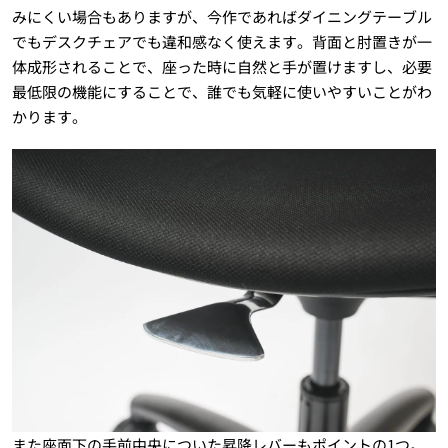
みにくい場合もありますが、今作であればダイニングテーブル
でもデスクチェアでも違和感なく使えます。背面と肘置きが一
体成形されることで、座った時に自然と手が置けますし、必要
最低限の機能にすることで、誰でも気軽に使いやすいことがわ
かります。
また座面下の手前中央についた昇降レバーもポイントの1つ。