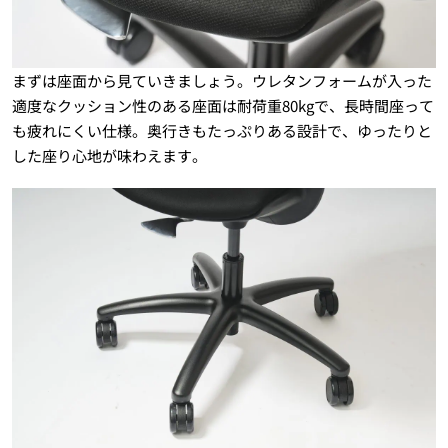
まずは座面から見ていきましょう。ウレタンフォームが入った
適度なクッション性のある座面は耐荷重80kgで、長時間座って
も疲れにくい仕様。奥行きもたっぷりある設計で、ゆったりと
した座り心地が味わえます。