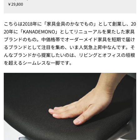
￥29,800
こちらは2018年に「家具金具のかなでもの」として創業し、20
20年に「KANADEMONO」としてリニューアルを果たした家具
ブランドのもの。中価格帯でオーダーメイド家具を短期で届け
るブランドとして注目を集め、いま人気急上昇中なんです。そ
んなブランドから提案したいのは、リビングとオフィスの垣根
を超えるシームレスな一脚です。