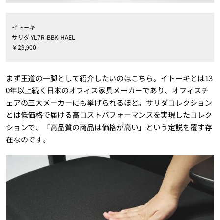
イトーキ
サリダ YL7R-BBK-HAEL
￥29,900
まず王道の一脚として紹介したいのはこちら。イトーキとは13
0年以上続く日本のオフィス家具メーカーであり、オフィスチ
ェアの三大メーカーにも挙げられるほど。サリダコレクション
とは低価格で届ける高コストパフォーマンスを実現したコレク
ションで、「高品質の商品は価格が高い」という定説を覆す存
在なのです。