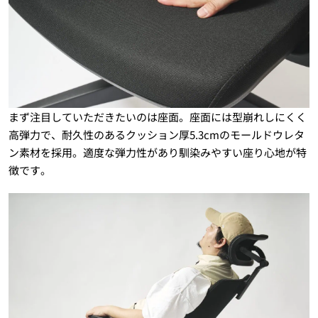
まず注目していただきたいのは座面。座面には型崩れしにくく
高弾力で、耐久性のあるクッション厚5.3cmのモールドウレタ
ン素材を採用。適度な弾力性があり馴染みやすい座り心地が特
徴です。