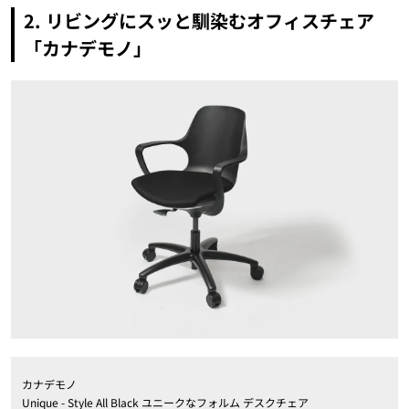
2. リビングにスッと馴染むオフィスチェア
「カナデモノ」
カナデモノ
Unique - Style All Black ユニークなフォルム デスクチェア