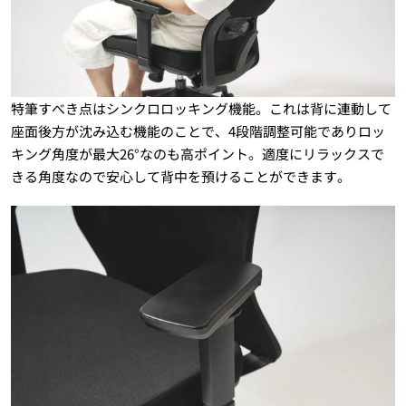
特筆すべき点はシンクロロッキング機能。これは背に連動して
座面後方が沈み込む機能のことで、4段階調整可能でありロッ
キング角度が最大26°なのも高ポイント。適度にリラックスで
きる角度なので安心して背中を預けることができます。