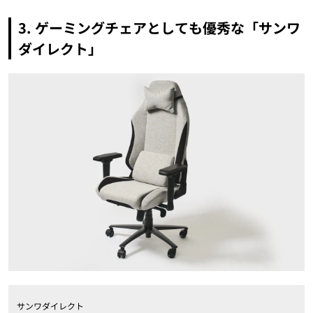
3. ゲーミングチェアとしても優秀な「サンワ
ダイレクト」
サンワダイレクト