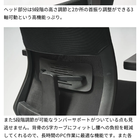
ヘッド部分は9段階の高さ調節と2か所の首振り調整ができる3
軸可動という高機能っぷり。
また5段階調節が可能なランバーサポートがついている点も見
逃せません。背骨のS字カーブにフィットし腰への負担を軽減
してくれるので、長時間のPC作業に最適な機能です。また各