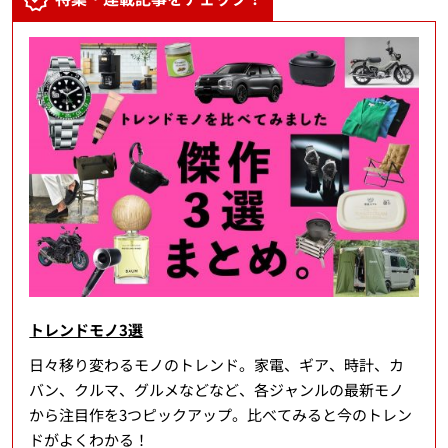
トレンドモノ3選
日々移り変わるモノのトレンド。家電、ギア、時計、カ
バン、クルマ、グルメなどなど、各ジャンルの最新モノ
から注目作を3つピックアップ。比べてみると今のトレン
ドがよくわかる！