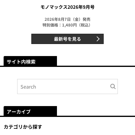
モノマックス2026年9月号
2026年8月7日（金）発売
特別価格：1,480円（税込）
最新号を見る
サイト内検索
アーカイブ
カテゴリから探す