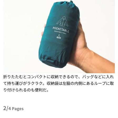
折りたたむとコンパクトに収納できるので、バッグなどに入れ
て持ち運びがラクラク。収納袋は左脇の内側にあるループに取
り付けられるのも便利だ。
2/
4
Pages