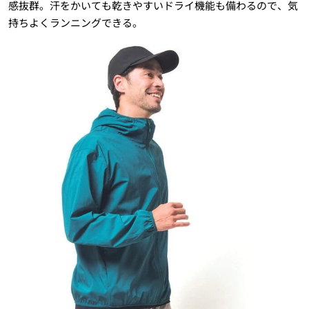
感抜群。汗をかいても乾きやすいドライ機能も備わるので、気
持ちよくランニングできる。