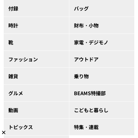
付録
バッグ
時計
財布・小物
靴
家電・デジモノ
ファッション
アウトドア
雑貨
乗り物
グルメ
BEAMS特撮部
動画
こどもと暮らし
トピックス
特集・連載