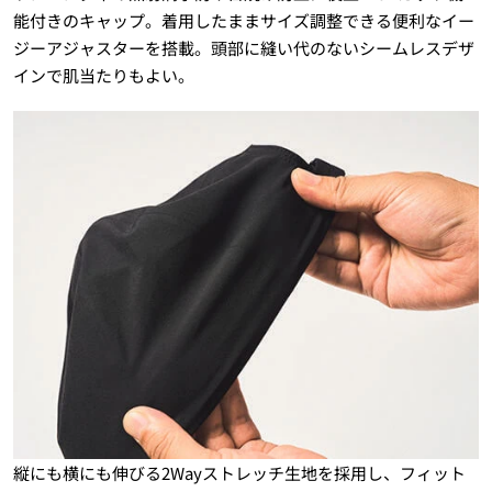
能付きのキャップ。着用したままサイズ調整できる便利なイー
ジーアジャスターを搭載。頭部に縫い代のないシームレスデザ
インで肌当たりもよい。
縦にも横にも伸びる2Wayストレッチ生地を採用し、フィット