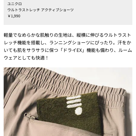
ユニクロ
ウルトラストレッチ アクティブショーツ
￥
1,990
軽量でなめらかな肌触りの生地は、縦横に伸びるウルトラスト
レッチ機能を搭載し、ランニングショーツにぴったり。汗をか
いても肌をサラサラに保つ「ドライEX」機能も備わり、ルーム
ウェアとしても快適！