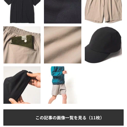
この記事の画像一覧を見る（11枚）