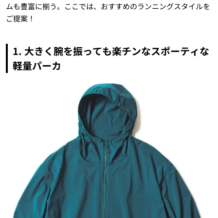
ムも豊富に揃う。ここでは、おすすめのランニングスタイルを
ご提案！
1.
大きく腕を振っても楽チンなスポーティな
軽量パーカ