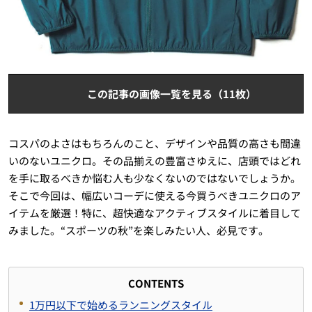
この記事の画像一覧を見る（11枚）
コスパのよさはもちろんのこと、デザインや品質の高さも間違
いのないユニクロ。その品揃えの豊富さゆえに、店頭ではどれ
を手に取るべきか悩む人も少なくないのではないでしょうか。
そこで今回は、幅広いコーデに使える今買うべきユニクロのア
イテムを厳選！特に、超快適なアクティブスタイルに着目して
みました。“スポーツの秋”を楽しみたい人、必見です。
CONTENTS
1
万円以下で始めるランニングスタイル