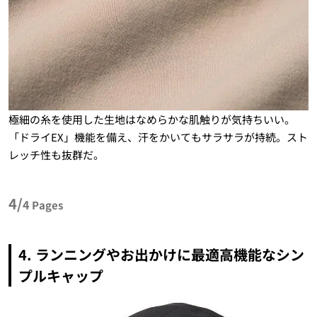
極細の糸を使用した生地はなめらかな肌触りが気持ちいい。
「ドライEX」機能を備え、汗をかいてもサラサラが持続。スト
レッチ性も抜群だ。
4/
4
Pages
4.
ランニングやお出かけに最適高機能なシン
プルキャップ