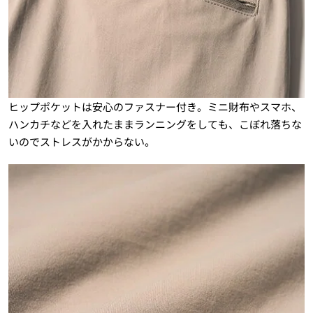
ヒップポケットは安心のファスナー付き。ミニ財布やスマホ、
ハンカチなどを入れたままランニングをしても、こぼれ落ちな
いのでストレスがかからない。