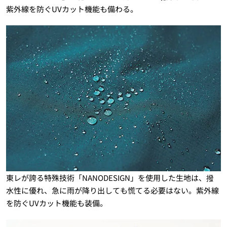
紫外線を防ぐUVカット機能も備わる。
東レが誇る特殊技術「NANODESIGN」を使用した生地は、撥
水性に優れ、急に雨が降り出しても慌てる必要はない。紫外線
を防ぐUVカット機能も装備。