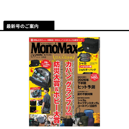
最新号のご案内