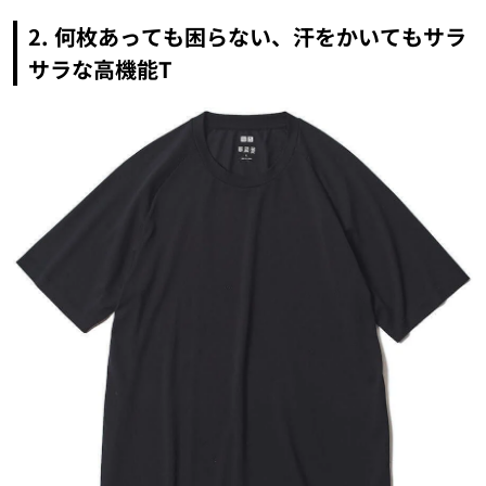
2.
何枚あっても困らない、汗をかいてもサラ
サラな高機能T