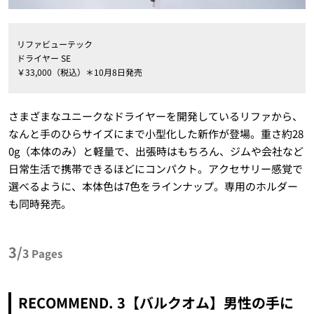
リファビューテック
ドライヤー SE
￥33,000（税込）＊10月8日発売
さまざまなユニークなドライヤーを開発しているリファから、
なんと手のひらサイズにまで小型化した新作が登場。重さ約28
0g（本体のみ）と軽量で、出張時はもちろん、ジムや会社など
日常生活で携帯できるほどにコンパクト。アクセサリー感覚で
選べるように、本体色は7色をラインナップ。専用のホルダー
も同時発売。
3/
3
Pages
RECOMMEND. 3【バルクオム】男性の手に