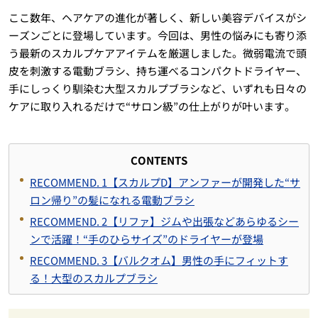
ここ数年、ヘアケアの進化が著しく、新しい美容デバイスがシ
ーズンごとに登場しています。今回は、男性の悩みにも寄り添
う最新のスカルプケアアイテムを厳選しました。微弱電流で頭
皮を刺激する電動ブラシ、持ち運べるコンパクトドライヤー、
手にしっくり馴染む大型スカルプブラシなど、いずれも日々の
ケアに取り入れるだけで“サロン級”の仕上がりが叶います。
CONTENTS
RECOMMEND. 1【スカルプD】アンファーが開発した“サ
ロン帰り”の髪になれる電動ブラシ
RECOMMEND. 2【リファ】ジムや出張などあらゆるシー
ンで活躍！“手のひらサイズ”のドライヤーが登場
RECOMMEND. 3【バルクオム】男性の手にフィットす
る！大型のスカルプブラシ