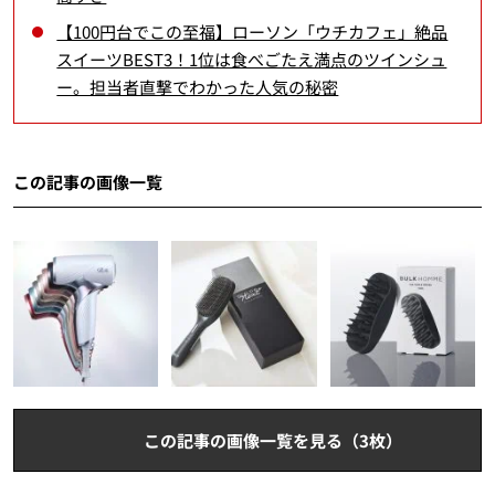
【100円台でこの至福】ローソン「ウチカフェ」絶品
スイーツBEST3！1位は食べごたえ満点のツインシュ
ー。担当者直撃でわかった人気の秘密
この記事の画像一覧
この記事の画像一覧を見る（3枚）