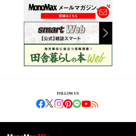
FOLLOW US