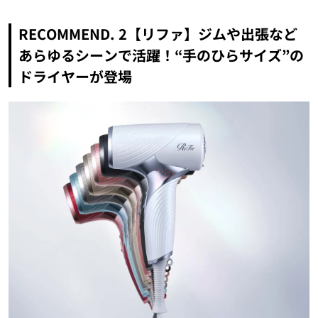
RECOMMEND. 2【リファ】ジムや出張など
あらゆるシーンで活躍！“手のひらサイズ”の
ドライヤーが登場