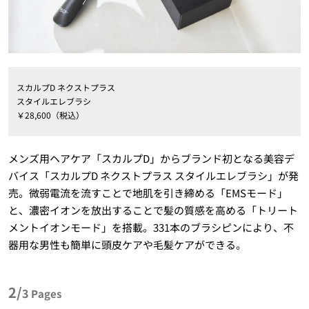
スカルプD ネクストプラス
スタイルエレブラシ
￥28,600（税込）
メンズ用ヘアケア「スカルプD」からブランド初となる美容デ
バイス「スカルプD ネクストプラス スタイルエレブラシ」が発
売。微弱電流を流すことで地肌を引き締める「EMSモード」
と、濃密イオンを放出することで髪の質感を高める「トリート
メントイオンモード」を搭載。331本のブラシピンにより、不
器用な男性も簡単に頭皮ケアや毛髪ケアができる。
2/
3
Pages