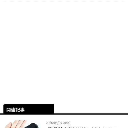
関連記事
2026/08/05 20:00