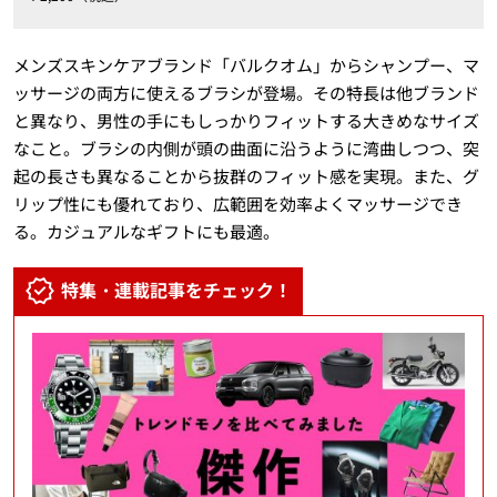
メンズスキンケアブランド「バルクオム」からシャンプー、マ
ッサージの両方に使えるブラシが登場。その特長は他ブランド
と異なり、男性の手にもしっかりフィットする大きめなサイズ
なこと。ブラシの内側が頭の曲面に沿うように湾曲しつつ、突
起の長さも異なることから抜群のフィット感を実現。また、グ
リップ性にも優れており、広範囲を効率よくマッサージでき
る。カジュアルなギフトにも最適。
特集・連載記事をチェック！