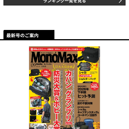
ランキング一覧を見る
最新号のご案内