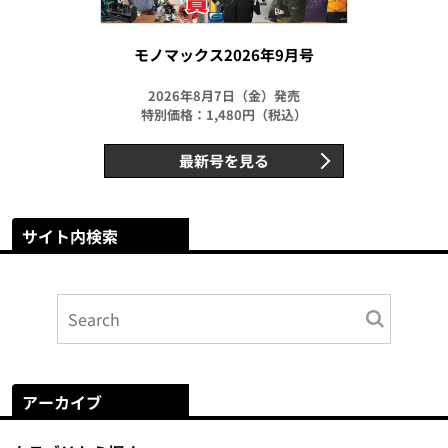
モノマックス2026年9月号
2026年8月7日（金）発売
特別価格：1,480円（税込）
最新号を見る
サイト内検索
アーカイブ