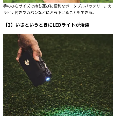
手のひらサイズで持ち運びに便利なポータブルバッテリー。カ
ラビナ付きでカバンなどにぶら下げることもできる。
【
2
】
いざというときにLEDライトが活躍