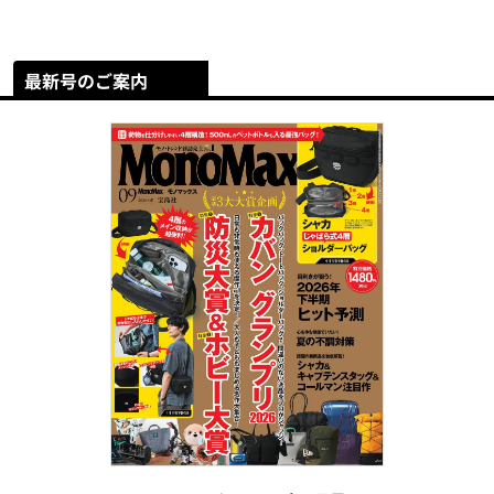
最新号のご案内