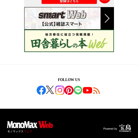
FOLLOW US