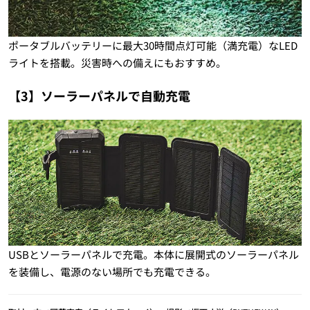
ポータブルバッテリーに最大30時間点灯可能（満充電）なLED
ライトを搭載。災害時への備えにもおすすめ。
【
3
】
ソーラーパネルで自動充電
USBとソーラーパネルで充電。本体に展開式のソーラーパネル
を装備し、電源のない場所でも充電できる。