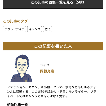
この記事の画像一覧を見る（5枚）
この記事のタグ
アウトドアギア
キャンプ
防災
この記事を書いた人
ライター
岡藤充泰
ファッション、カバン、革小物、クルマ、家電などあらゆるジャ
ンルに精通する、この道30年以上のベテランモノライター。プラ
イベートではキャンプと車をこよなく愛する。
執筆記事一覧