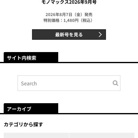
モノマックス2026年9月号
2026年8月7日（金）発売
特別価格：1,480円（税込）
最新号を見る
サイト内検索
アーカイブ
カテゴリから探す