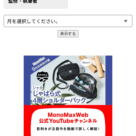
監修・執筆者
表示する