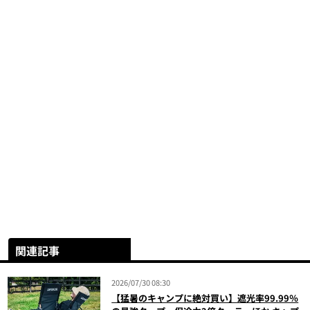
関連記事
2026/07/30 08:30
【猛暑のキャンプに絶対買い】遮光率99.99％