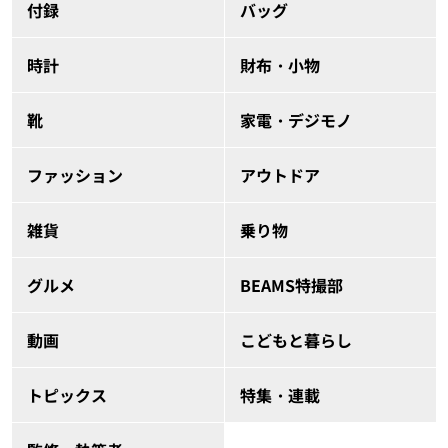
付録
バッグ
時計
財布・小物
靴
家電・デジモノ
ファッション
アウトドア
雑貨
乗り物
グルメ
BEAMS特撮部
動画
こどもと暮らし
トピックス
特集・連載