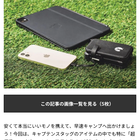
この記事の画像一覧を見る（5枚）
安くて本当にいいモノを携えて、早速キャンプへ出かけましょ
う！今回は、キャプテンスタッグのアイテムの中でも特に「超